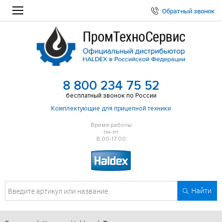
Обратный звонок
8 800 234 75 52
бесплатный звонок по России
Комплектующие для прицепной техники
Время работы
пн-пт
8:00-17:00
Найти