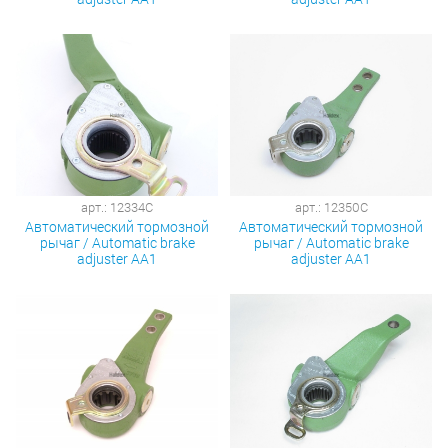
арт.: 12334C
арт.: 12350C
Автоматический тормозной
Автоматический тормозной
рычаг / Automatic brake
рычаг / Automatic brake
adjuster AA1
adjuster AA1