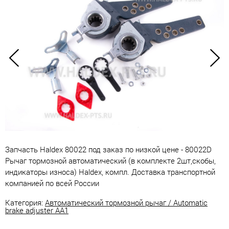
Запчасть Haldex 80022 под заказ по низкой цене - 80022D
Рычаг тормозной автоматический (в комплекте 2шт,скобы,
индикаторы износа) Haldex, компл. Доставка транспортной
компанией по всей России
Категория:
Автоматический тормозной рычаг / Automatic
brake adjuster AA1