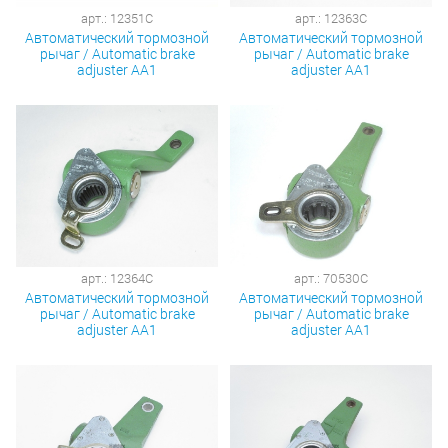
арт.: 12351C
арт.: 12363C
Автоматический тормозной
Автоматический тормозной
рычаг / Automatic brake
рычаг / Automatic brake
adjuster AA1
adjuster AA1
арт.: 12364C
арт.: 70530C
Автоматический тормозной
Автоматический тормозной
рычаг / Automatic brake
рычаг / Automatic brake
adjuster AA1
adjuster AA1