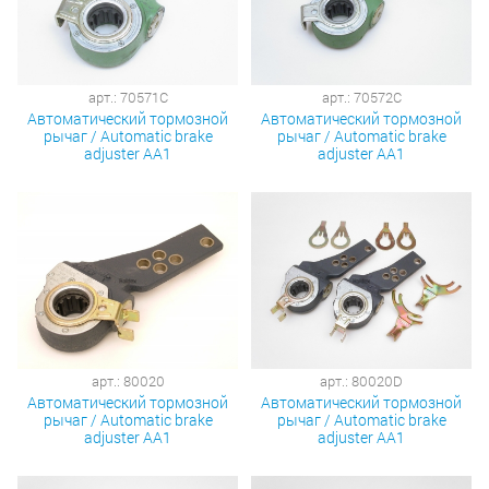
арт.: 70571C
арт.: 70572C
Автоматический тормозной
Автоматический тормозной
рычаг / Automatic brake
рычаг / Automatic brake
adjuster AA1
adjuster AA1
арт.: 80020
арт.: 80020D
Автоматический тормозной
Автоматический тормозной
рычаг / Automatic brake
рычаг / Automatic brake
adjuster AA1
adjuster AA1