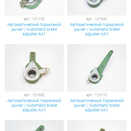
арт.: 12113C
арт.: 12194C
Автоматический тормозной
Автоматический тормозной
рычаг / Automatic brake
рычаг / Automatic brake
adjuster AA1
adjuster AA1
арт.: 12195C
арт.: 12311C
Автоматический тормозной
Автоматический тормозной
рычаг / Automatic brake
рычаг / Automatic brake
adjuster AA1
adjuster AA1