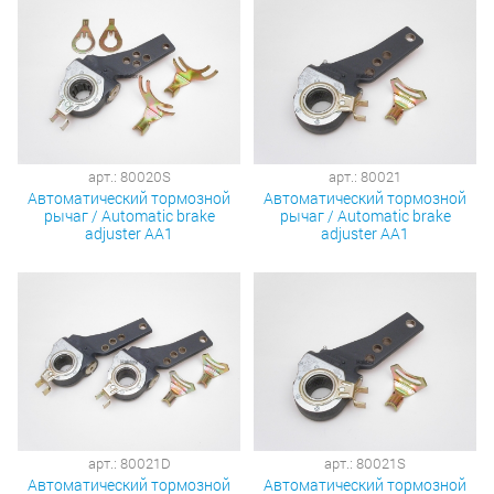
арт.: 80020S
арт.: 80021
Автоматический тормозной
Автоматический тормозной
рычаг / Automatic brake
рычаг / Automatic brake
adjuster AA1
adjuster AA1
арт.: 80021D
арт.: 80021S
Автоматический тормозной
Автоматический тормозной