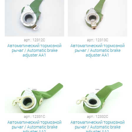
арт.: 12312C
арт.: 12313C
Автоматический тормозной
Автоматический тормозной
рычаг / Automatic brake
рычаг / Automatic brake
adjuster AA1
adjuster AA1
арт.: 12331C
арт.: 12332C
Автоматический тормозной
Автоматический тормозной
рычаг / Automatic brake
рычаг / Automatic brake
adjuster AA1
adjuster AA1