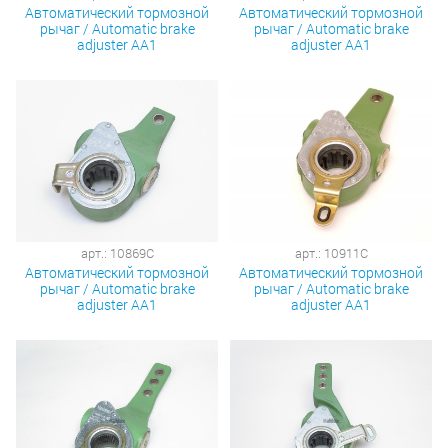
Автоматический тормозной
Автоматический тормозной
рычаг / Automatic brake
рычаг / Automatic brake
adjuster AA1
adjuster AA1
арт.: 10869C
арт.: 10911C
Автоматический тормозной
Автоматический тормозной
рычаг / Automatic brake
рычаг / Automatic brake
adjuster AA1
adjuster AA1