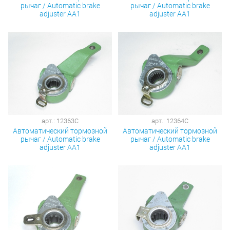
рычаг / Automatic brake
рычаг / Automatic brake
adjuster AA1
adjuster AA1
арт.: 12363C
арт.: 12364C
Автоматический тормозной
Автоматический тормозной
рычаг / Automatic brake
рычаг / Automatic brake
adjuster AA1
adjuster AA1