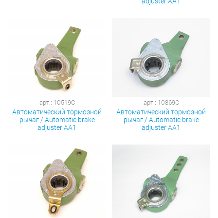
adjuster AA1
арт.: 10519C
арт.: 10869C
Автоматический тормозной
Автоматический тормозной
рычаг / Automatic brake
рычаг / Automatic brake
adjuster AA1
adjuster AA1