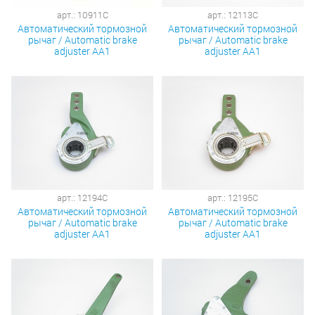
арт.: 10911C
арт.: 12113C
Автоматический тормозной
Автоматический тормозной
рычаг / Automatic brake
рычаг / Automatic brake
adjuster AA1
adjuster AA1
арт.: 12194C
арт.: 12195C
Автоматический тормозной
Автоматический тормозной
рычаг / Automatic brake
рычаг / Automatic brake
adjuster AA1
adjuster AA1