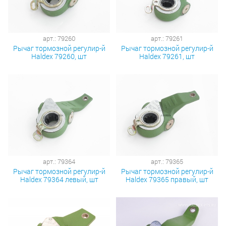
арт.: 79260
арт.: 79261
Рычаг тормозной регулир-й
Рычаг тормозной регулир-й
Haldex 79260, шт
Haldex 79261, шт
арт.: 79364
арт.: 79365
Рычаг тормозной регулир-й
Рычаг тормозной регулир-й
Haldex 79364 левый, шт
Haldex 79365 правый, шт