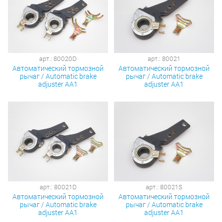
арт.: 80020D
арт.: 80021
Автоматический тормозной
Автоматический тормозной
рычаг / Automatic brake
рычаг / Automatic brake
adjuster AA1
adjuster AA1
арт.: 80021D
арт.: 80021S
Автоматический тормозной
Автоматический тормозной
рычаг / Automatic brake
рычаг / Automatic brake
adjuster AA1
adjuster AA1