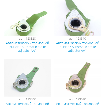
арт.: 12332C
арт.: 12334C
Автоматический тормозной
Автоматический тормозной
рычаг / Automatic brake
рычаг / Automatic brake
adjuster AA1
adjuster AA1
арт.: 12350C
арт.: 12351C
Автоматический тормозной
Автоматический тормозной