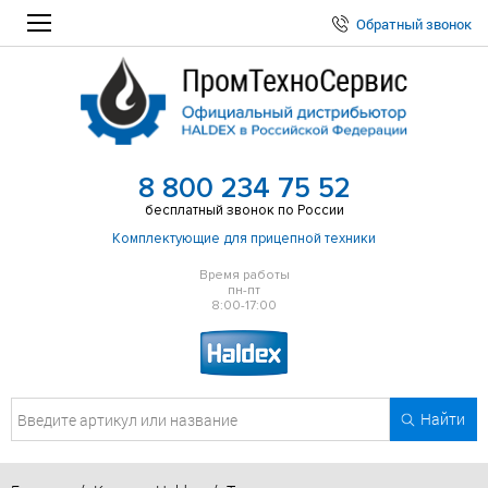
Обратный звонок
8 800 234 75 52
бесплатный звонок по России
Комплектующие для прицепной техники
Время работы
пн-пт
8:00-17:00
Найти