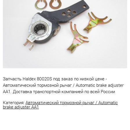
Запчасть Haldex 80020S под заказ по низкой цене -
Автоматический тормозной рычаг / Automatic brake adjuster
AA1. Доставка транспортной компанией по всей России
Категория:
Автоматический тормозной рычаг / Automatic
brake adjuster AA1