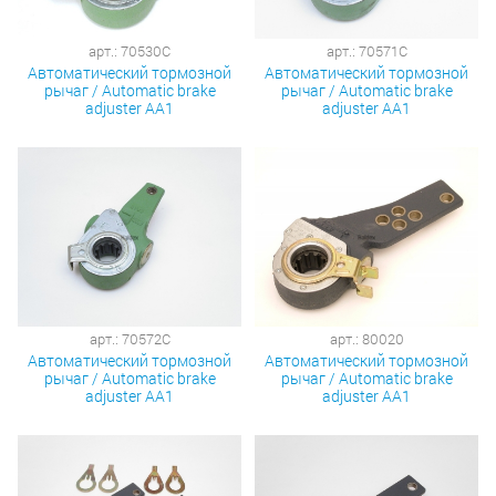
арт.: 70530C
арт.: 70571C
Автоматический тормозной
Автоматический тормозной
рычаг / Automatic brake
рычаг / Automatic brake
adjuster AA1
adjuster AA1
арт.: 70572C
арт.: 80020
Автоматический тормозной
Автоматический тормозной
рычаг / Automatic brake
рычаг / Automatic brake
adjuster AA1
adjuster AA1