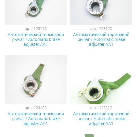
арт.: 12311C
арт.: 12312C
Автоматический тормозной
Автоматический тормозной
рычаг / Automatic brake
рычаг / Automatic brake
adjuster AA1
adjuster AA1
арт.: 12313C
арт.: 12331C
Автоматический тормозной
Автоматический тормозной
рычаг / Automatic brake
рычаг / Automatic brake
adjuster AA1
adjuster AA1