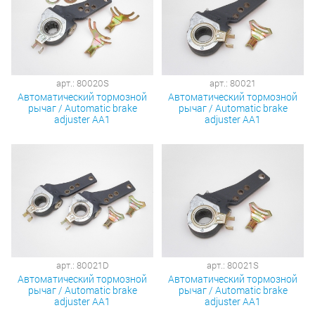
арт.: 80020S
арт.: 80021
Автоматический тормозной
Автоматический тормозной
рычаг / Automatic brake
рычаг / Automatic brake
adjuster AA1
adjuster AA1
арт.: 80021D
арт.: 80021S
Автоматический тормозной
Автоматический тормозной
рычаг / Automatic brake
рычаг / Automatic brake
adjuster AA1
adjuster AA1