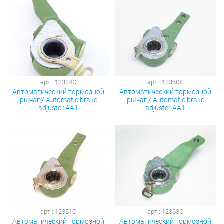
арт.: 12334C
арт.: 12350C
Автоматический тормозной
Автоматический тормозной
рычаг / Automatic brake
рычаг / Automatic brake
adjuster AA1
adjuster AA1
арт.: 12351C
арт.: 12363C
Автоматический тормозной
Автоматический тормозной