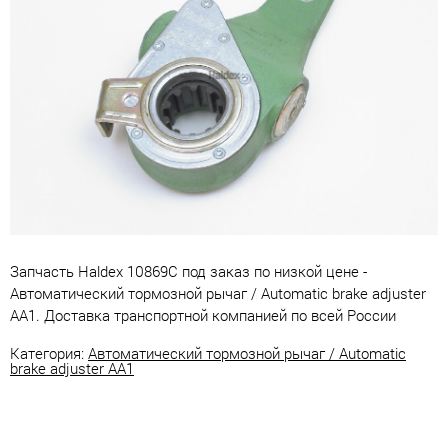
Запчасть Haldex 10869C под заказ по низкой цене -
Автоматический тормозной рычаг / Automatic brake adjuster
AA1. Доставка транспортной компанией по всей России
Категория:
Автоматический тормозной рычаг / Automatic
brake adjuster AA1