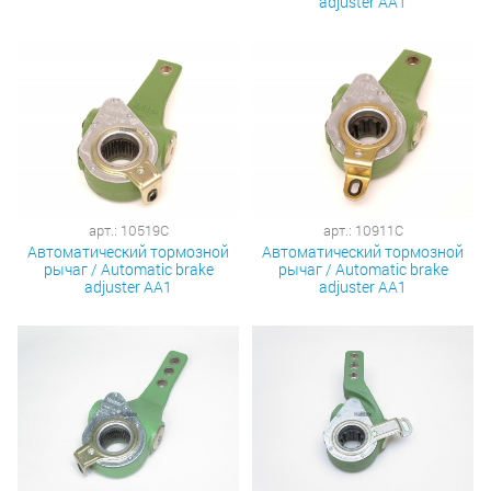
adjuster AA1
арт.: 10519C
арт.: 10911C
Автоматический тормозной
Автоматический тормозной
рычаг / Automatic brake
рычаг / Automatic brake
adjuster AA1
adjuster AA1