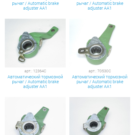
рычаг / Automatic brake
рычаг / Automatic brake
adjuster AA1
adjuster AA1
арт.: 12364C
арт.: 70530C
Автоматический тормозной
Автоматический тормозной
рычаг / Automatic brake
рычаг / Automatic brake
adjuster AA1
adjuster AA1