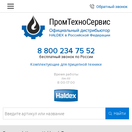
Обратный звонок
8 800 234 75 52
бесплатный звонок по России
Комплектующие для прицепной техники
Время работы
пн-пт
8:00-17:00
Найти