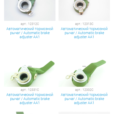
арт.: 12312C
арт.: 12313C
Автоматический тормозной
Автоматический тормозной
рычаг / Automatic brake
рычаг / Automatic brake
adjuster AA1
adjuster AA1
арт.: 12331C
арт.: 12332C
Автоматический тормозной
Автоматический тормозной
рычаг / Automatic brake
рычаг / Automatic brake
adjuster AA1
adjuster AA1