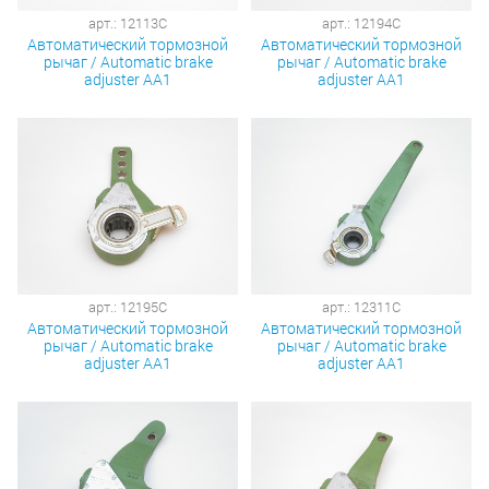
арт.: 12113C
арт.: 12194C
Автоматический тормозной
Автоматический тормозной
рычаг / Automatic brake
рычаг / Automatic brake
adjuster AA1
adjuster AA1
арт.: 12195C
арт.: 12311C
Автоматический тормозной
Автоматический тормозной
рычаг / Automatic brake
рычаг / Automatic brake
adjuster AA1
adjuster AA1