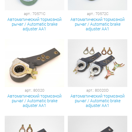
арт.: 70571C
арт.: 70572C
Автоматический тормозной
Автоматический тормозной
рычаг / Automatic brake
рычаг / Automatic brake
adjuster AA1
adjuster AA1
арт.: 80020
арт.: 80020D
Автоматический тормозной
Автоматический тормозной
рычаг / Automatic brake
рычаг / Automatic brake
adjuster AA1
adjuster AA1