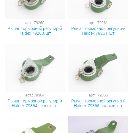
арт.: 79260
арт.: 79261
Рычаг тормозной регулир-й
Рычаг тормозной регулир-й
Haldex 79260, шт
Haldex 79261, шт
арт.: 79364
арт.: 79365
Рычаг тормозной регулир-й
Рычаг тормозной регулир-й
Haldex 79364 левый, шт
Haldex 79365 правый, шт