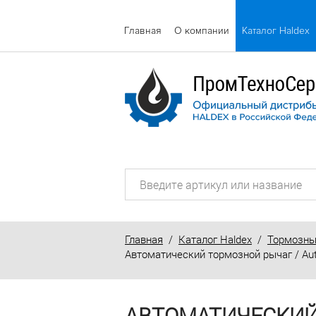
Главная
О компании
Каталог Haldex
Главная
/
Каталог Haldex
/
Тормозны
Автоматический тормозной рычаг / Auto
АВТОМАТИЧЕСКИЙ