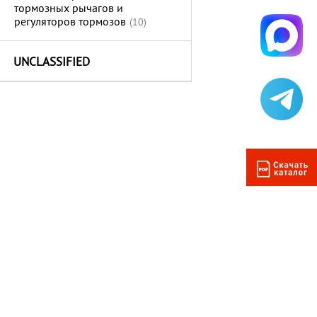
тормозных рычагов и
регуляторов тормозов
(10)
UNCLASSIFIED