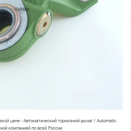
изкой цене - Автоматический тормозной рычаг / Automatic
ртной компанией по всей России