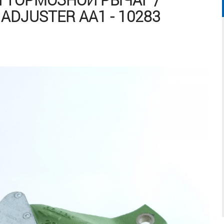
ADJUSTER AA1 - 10283