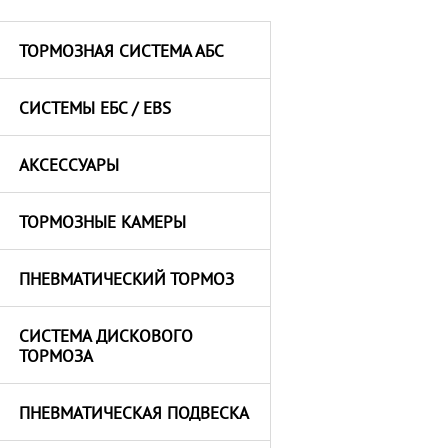
ТОРМОЗНАЯ СИСТЕМА АБС
СИСТЕМЫ ЕБС / EBS
АКСЕССУАРЫ
ТОРМОЗНЫЕ КАМЕРЫ
ПНЕВМАТИЧЕСКИЙ ТОРМОЗ
СИСТЕМА ДИСКОВОГО
ТОРМОЗА
ПНЕВМАТИЧЕСКАЯ ПОДВЕСКА