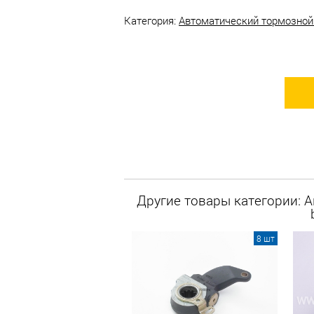
Категория:
Автоматический тормозной р
Другие товары категории: 
8 шт