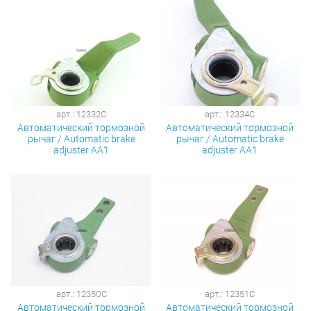
арт.: 12332C
арт.: 12334C
Автоматический тормозной
Автоматический тормозной
рычаг / Automatic brake
рычаг / Automatic brake
adjuster AA1
adjuster AA1
арт.: 12350C
арт.: 12351C
Автоматический тормозной
Автоматический тормозной