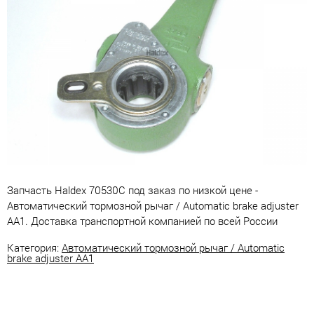
Запчасть Haldex 70530C под заказ по низкой цене -
Автоматический тормозной рычаг / Automatic brake adjuster
AA1. Доставка транспортной компанией по всей России
Категория:
Автоматический тормозной рычаг / Automatic
brake adjuster AA1