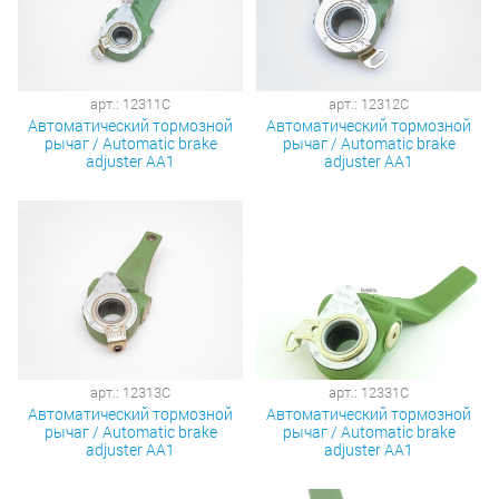
арт.: 12311C
арт.: 12312C
Автоматический тормозной
Автоматический тормозной
рычаг / Automatic brake
рычаг / Automatic brake
adjuster AA1
adjuster AA1
арт.: 12313C
арт.: 12331C
Автоматический тормозной
Автоматический тормозной
рычаг / Automatic brake
рычаг / Automatic brake
adjuster AA1
adjuster AA1