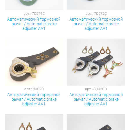
арт.: 70571C
арт.: 70572C
Автоматический тормозной
Автоматический тормозной
рычаг / Automatic brake
рычаг / Automatic brake
adjuster AA1
adjuster AA1
арт.: 80020
арт.: 80020D
Автоматический тормозной
Автоматический тормозной
рычаг / Automatic brake
рычаг / Automatic brake
adjuster AA1
adjuster AA1