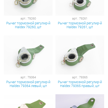
арт.: 79260
арт.: 79261
Рычаг тормозной регулир-й
Рычаг тормозной регулир-й
Haldex 79260, шт
Haldex 79261, шт
арт.: 79364
арт.: 79365
Рычаг тормозной регулир-й
Рычаг тормозной регулир-й
Haldex 79364 левый, шт
Haldex 79365 правый, шт