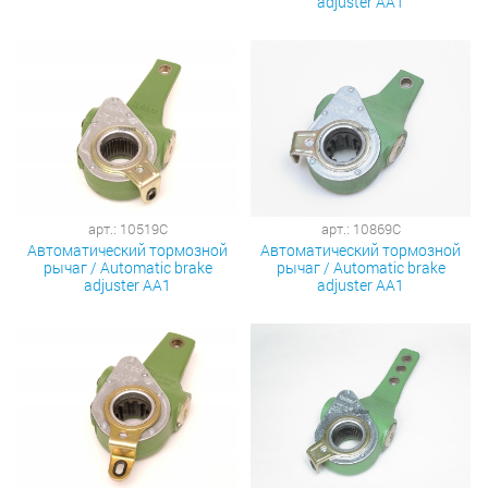
adjuster AA1
арт.: 10519C
арт.: 10869C
Автоматический тормозной
Автоматический тормозной
рычаг / Automatic brake
рычаг / Automatic brake
adjuster AA1
adjuster AA1