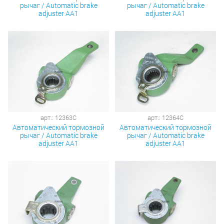
рычаг / Automatic brake
рычаг / Automatic brake
adjuster AA1
adjuster AA1
арт.: 12363C
арт.: 12364C
Автоматический тормозной
Автоматический тормозной
рычаг / Automatic brake
рычаг / Automatic brake
adjuster AA1
adjuster AA1