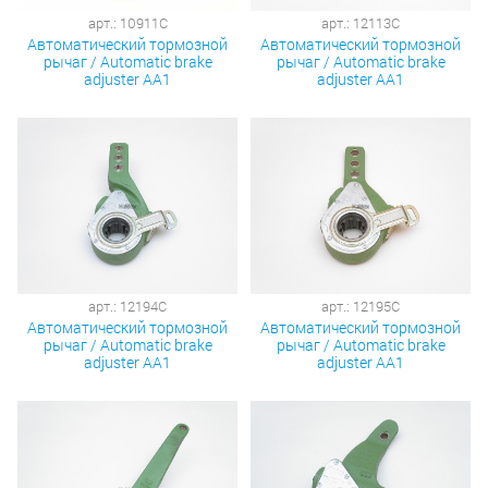
арт.: 10911C
арт.: 12113C
Автоматический тормозной
Автоматический тормозной
рычаг / Automatic brake
рычаг / Automatic brake
adjuster AA1
adjuster AA1
арт.: 12194C
арт.: 12195C
Автоматический тормозной
Автоматический тормозной
рычаг / Automatic brake
рычаг / Automatic brake
adjuster AA1
adjuster AA1