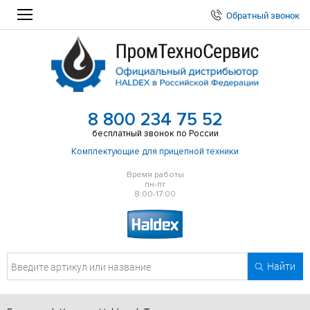
Обратный звонок
8 800 234 75 52
бесплатный звонок по России
Комплектующие для прицепной техники
Время работы
пн-пт
8:00-17:00
Найти