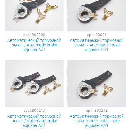
арт.: 80020S
арт.: 80021
Автоматический тормозной
Автоматический тормозной
рычаг / Automatic brake
рычаг / Automatic brake
adjuster AA1
adjuster AA1
арт.: 80021D
арт.: 80021S
Автоматический тормозной
Автоматический тормозной
рычаг / Automatic brake
рычаг / Automatic brake
adjuster AA1
adjuster AA1