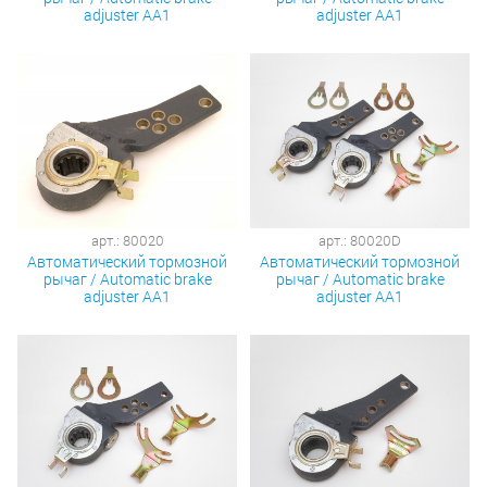
adjuster AA1
adjuster AA1
арт.: 80020
арт.: 80020D
Автоматический тормозной
Автоматический тормозной
рычаг / Automatic brake
рычаг / Automatic brake
adjuster AA1
adjuster AA1