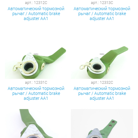
арт.: 12312C
арт.: 12313C
Автоматический тормозной
Автоматический тормозной
рычаг / Automatic brake
рычаг / Automatic brake
adjuster AA1
adjuster AA1
арт.: 12331C
арт.: 12332C
Автоматический тормозной
Автоматический тормозной
рычаг / Automatic brake
рычаг / Automatic brake
adjuster AA1
adjuster AA1