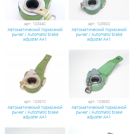
арт.: 12334C
арт.: 12350C
Автоматический тормозной
Автоматический тормозной
рычаг / Automatic brake
рычаг / Automatic brake
adjuster AA1
adjuster AA1
арт.: 12351C
арт.: 12363C
Автоматический тормозной
Автоматический тормозной
рычаг / Automatic brake
рычаг / Automatic brake
adjuster AA1
adjuster AA1