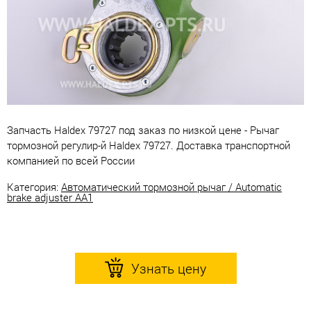
Запчасть Haldex 79727 под заказ по низкой цене - Рычаг
тормозной регулир-й Haldex 79727. Доставка транспортной
компанией по всей России
Категория:
Автоматический тормозной рычаг / Automatic
brake adjuster AA1
Узнать цену