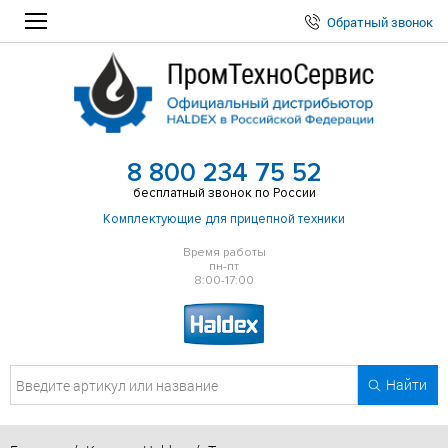
Обратный звонок
8 800 234 75 52
бесплатный звонок по России
Комплектующие для прицепной техники
Время работы
пн-пт
8:00-17:00
Найти