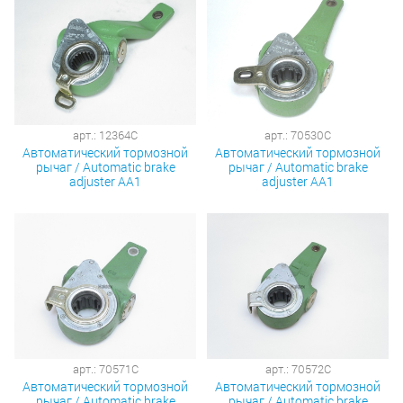
арт.: 12364C
арт.: 70530C
Автоматический тормозной
Автоматический тормозной
рычаг / Automatic brake
рычаг / Automatic brake
adjuster AA1
adjuster AA1
арт.: 70571C
арт.: 70572C
Автоматический тормозной
Автоматический тормозной
рычаг / Automatic brake
рычаг / Automatic brake