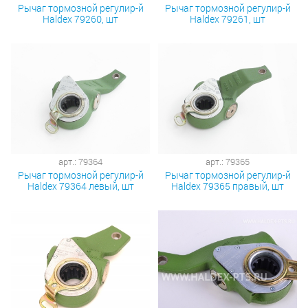
Рычаг тормозной регулир-й
Рычаг тормозной регулир-й
Haldex 79260, шт
Haldex 79261, шт
арт.: 79364
арт.: 79365
Рычаг тормозной регулир-й
Рычаг тормозной регулир-й
Haldex 79364 левый, шт
Haldex 79365 правый, шт