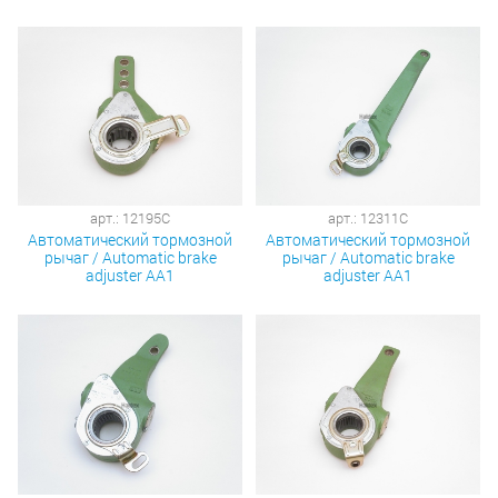
арт.: 12195C
арт.: 12311C
Автоматический тормозной
Автоматический тормозной
рычаг / Automatic brake
рычаг / Automatic brake
adjuster AA1
adjuster AA1