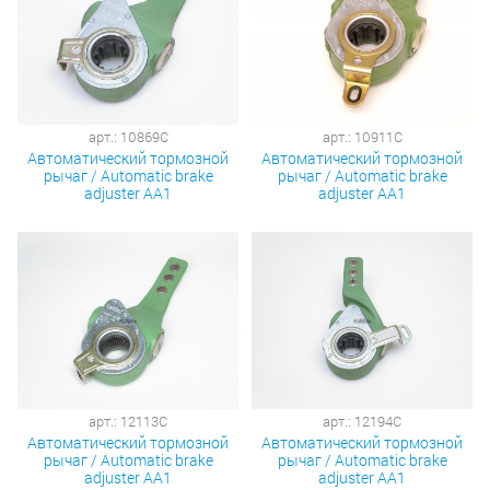
арт.: 10869C
арт.: 10911C
Автоматический тормозной
Автоматический тормозной
рычаг / Automatic brake
рычаг / Automatic brake
adjuster AA1
adjuster AA1
арт.: 12113C
арт.: 12194C
Автоматический тормозной
Автоматический тормозной
рычаг / Automatic brake
рычаг / Automatic brake
adjuster AA1
adjuster AA1