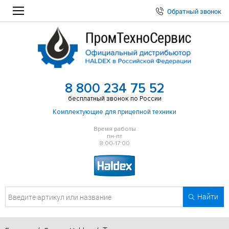
Обратный звонок
8 800 234 75 52
бесплатный звонок по России
Комплектующие для прицепной техники
Время работы
пн-пт
8:00-17:00
Найти