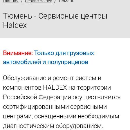
/
/ Тюмень
Главная
Сервис Haldex
Тюмень - Сервисные центры
Haldex
Внимание:
Только для грузовых
автомобилей и полуприцепов
Обслуживание и ремонт систем и
компонентов HALDEX на территории
Российской Федерации осуществляется
сертифицированными сервисными
центрами, оснащенными необходимым
диагностическим оборудованием.