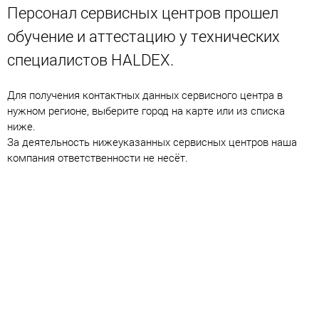
Персонал сервисных центров прошел
обучение и аттестацию у технических
специалистов HALDEX.
Для получения контактных данных сервисного центра в
нужном регионе, выберите город на карте или из списка
ниже.
За деятельность нижеуказанных сервисных центров наша
компания ответственности не несёт.