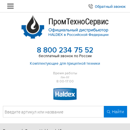
Обратный звонок
8 800 234 75 52
бесплатный звонок по России
Комплектующие для прицепной техники
Время работы
пн-пт
8:00-17:00
Найти