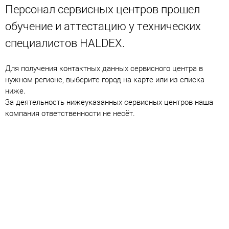
Персонал сервисных центров прошел
обучение и аттестацию у технических
специалистов HALDEX.
Для получения контактных данных сервисного центра в
нужном регионе, выберите город на карте или из списка
ниже.
За деятельность нижеуказанных сервисных центров наша
компания ответственности не несёт.