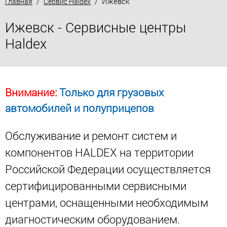
/
/ Ижевск
Главная
Сервис Haldex
Ижевск - Сервисные центры
Haldex
Внимание:
Только для грузовых
автомобилей и полуприцепов
Обслуживание и ремонт систем и
компонентов HALDEX на территории
Российской Федерации осуществляется
сертифицированными сервисными
центрами, оснащенными необходимым
диагностическим оборудованием.