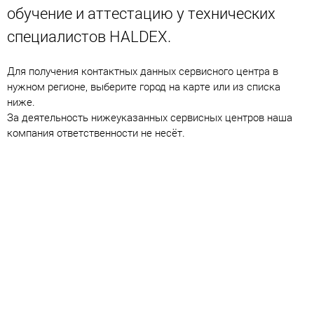
обучение и аттестацию у технических
специалистов HALDEX.
Для получения контактных данных сервисного центра в
нужном регионе, выберите город на карте или из списка
ниже.
За деятельность нижеуказанных сервисных центров наша
компания ответственности не несёт.