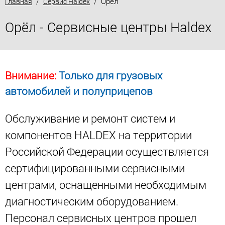
/
/ Орёл
Главная
Сервис Haldex
Орёл - Сервисные центры Haldex
Внимание:
Только для грузовых
автомобилей и полуприцепов
Обслуживание и ремонт систем и
компонентов HALDEX на территории
Российской Федерации осуществляется
сертифицированными сервисными
центрами, оснащенными необходимым
диагностическим оборудованием.
Персонал сервисных центров прошел