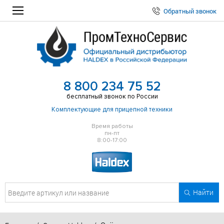
Обратный звонок
8 800 234 75 52
бесплатный звонок по России
Комплектующие для прицепной техники
Время работы
пн-пт
8:00-17:00
Найти