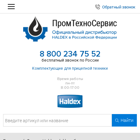
Обратный звонок
8 800 234 75 52
бесплатный звонок по России
Комплектующие для прицепной техники
Время работы
пн-пт
8:00-17:00
Найти