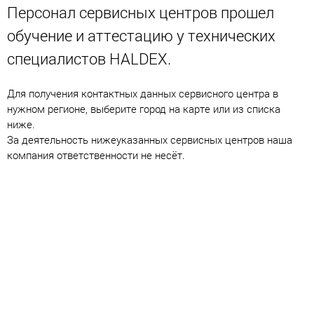
Персонал сервисных центров прошел
обучение и аттестацию у технических
специалистов HALDEX.
Для получения контактных данных сервисного центра в
нужном регионе, выберите город на карте или из списка
ниже.
За деятельность нижеуказанных сервисных центров наша
компания ответственности не несёт.