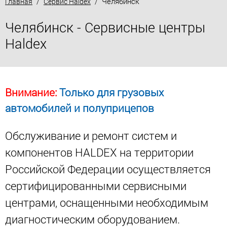
/
/ Челябинск
Главная
Сервис Haldex
Челябинск - Сервисные центры
Haldex
Внимание:
Только для грузовых
автомобилей и полуприцепов
Обслуживание и ремонт систем и
компонентов HALDEX на территории
Российской Федерации осуществляется
сертифицированными сервисными
центрами, оснащенными необходимым
диагностическим оборудованием.