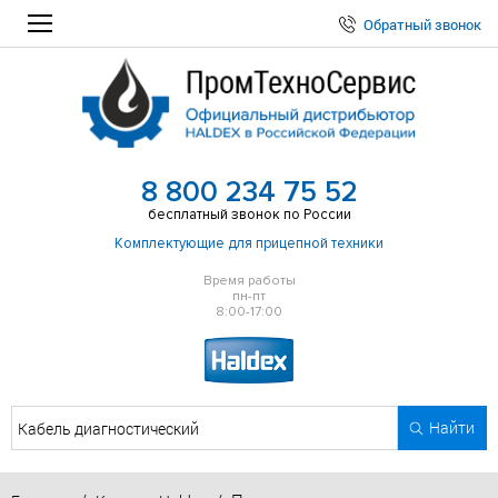
Обратный звонок
8 800 234 75 52
бесплатный звонок по России
Комплектующие для прицепной техники
Время работы
пн-пт
8:00-17:00
Найти