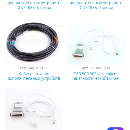
дополнительных устройств
дополнительных устройств
DIN72585, 5 метра
DIN72585, 7 метра
арт.: 844 301 001
арт.: 950800909
Кабель питания
950 800 909 Интерфейс
дополнительных устройств
диагностический DIAG+