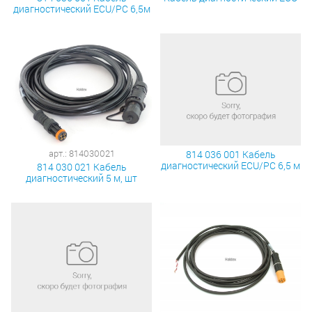
диагностический ECU/PC 6,5м
арт.: 814030021
814 036 001 Кабель
диагностический ECU/PC 6,5 м
814 030 021 Кабель
диагностический 5 м, шт