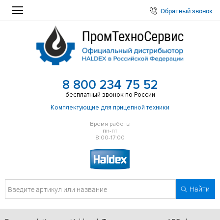
Обратный звонок
8 800 234 75 52
бесплатный звонок по России
Комплектующие для прицепной техники
Время работы
пн-пт
8:00-17:00
Найти