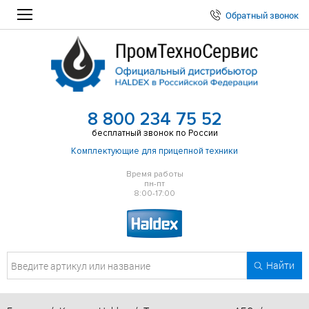
Обратный звонок
8 800 234 75 52
бесплатный звонок по России
Комплектующие для прицепной техники
Время работы
пн-пт
8:00-17:00
Найти