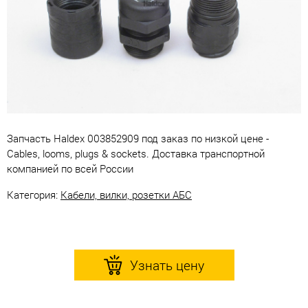
Запчасть Haldex 003852909 под заказ по низкой цене -
Cables, looms, plugs & sockets. Доставка транспортной
компанией по всей России
Категория:
Кабели, вилки, розетки АБС
Узнать цену