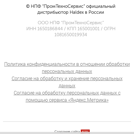
© НПФ “ПромТехноСервис” официальный
дистрибьютор Haldex в России
ООО НПФ “ПромТехноСервис”
ИНН 1650186844 / КПП 165001001 / ОГРН
1081650019934
Политика конфиденциальности в отношении обработки
персональных данных
Согласие на обработку и хранение персональных
данных
Согласие на обработку персональных данных с
помощью сервиса «Яндекс.Метрика»
Создание сайта