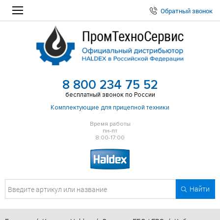
Обратный звонок
8 800 234 75 52
бесплатный звонок по России
Комплектующие для прицепной техники
Время работы
пн-пт
8:00-17:00
Найти