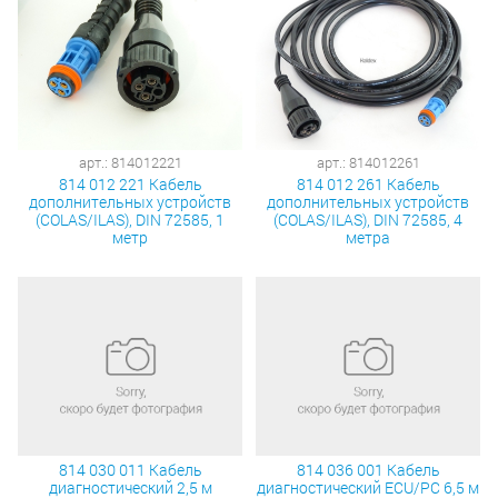
арт.: 814012221
арт.: 814012261
814 012 221 Кабель
814 012 261 Кабель
дополнительных устройств
дополнительных устройств
(COLAS/ILAS), DIN 72585, 1
(COLAS/ILAS), DIN 72585, 4
метр
метра
814 030 011 Кабель
814 036 001 Кабель
диагностический 2,5 м
диагностический ECU/PC 6,5 м