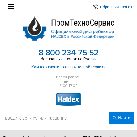
Обратный звонок
8 800 234 75 52
бесплатный звонок по России
Комплектующие для прицепной техники
Время работы
пн-пт
8:00-17:00
Найти