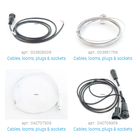
арт.: 003926009
арт.: 003951709
Cables, looms, plugs & sockets
Cables, looms, plugs & sockets
арт.: 042707309
арт.: 042709309
Cables, looms, plugs & sockets
Cables, looms, plugs & sockets