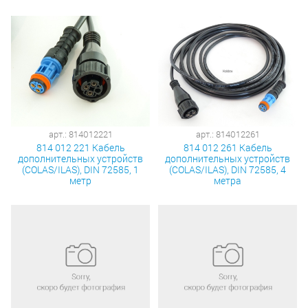
арт.: 814012221
арт.: 814012261
814 012 221 Кабель
814 012 261 Кабель
дополнительных устройств
дополнительных устройств
(COLAS/ILAS), DIN 72585, 1
(COLAS/ILAS), DIN 72585, 4
метр
метра