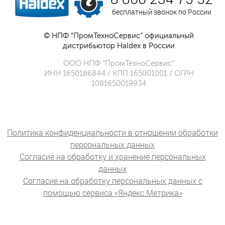
бесплатный звонок по России
© НПФ “ПромТехноСервис” официальный
дистрибьютор Haldex в России
ООО НПФ “ПромТехноСервис”
ИНН 1650186844 / КПП 165001001 / ОГРН
1081650019934
Политика конфиденциальности в отношении обработки
персональных данных
Согласие на обработку и хранение персональных
данных
Согласие на обработку персональных данных с
помощью сервиса «Яндекс.Метрика»