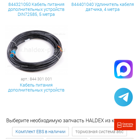
844321050 Кабель питания
844401040 Удлинитель кабеля
дополнительных устройств
датчика, 4 метра
DIN72585, 5 метра
арт.: 844 301 001
Кабель питания
дополнительных устройств
Выберите необходимую запчасть HALDEX из каталога
Комплект EBS в наличии
тормозная система абс