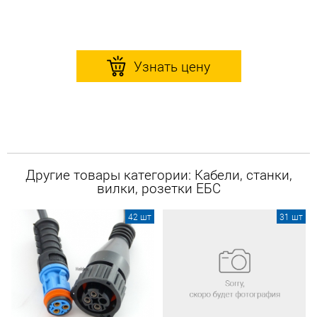
Узнать цену
Другие товары категории: Кабели, станки,
вилки, розетки ЕБС
42 шт
31 шт