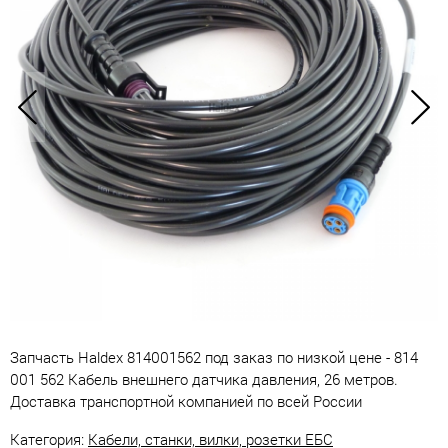
Запчасть Haldex 814001562 под заказ по низкой цене - 814
001 562 Кабель внешнего датчика давления, 26 метров.
Доставка транспортной компанией по всей России
Категория:
Кабели, станки, вилки, розетки ЕБС