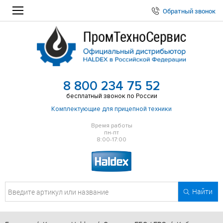
Обратный звонок
8 800 234 75 52
бесплатный звонок по России
Комплектующие для прицепной техники
Время работы
пн-пт
8:00-17:00
Найти