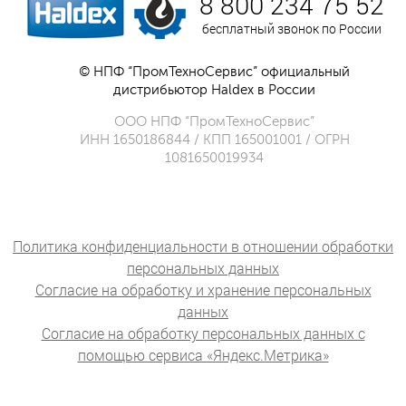
8 800 234 75 52
бесплатный звонок по России
© НПФ “ПромТехноСервис” официальный
дистрибьютор Haldex в России
ООО НПФ “ПромТехноСервис”
ИНН 1650186844 / КПП 165001001 / ОГРН
1081650019934
Политика конфиденциальности в отношении обработки
персональных данных
Согласие на обработку и хранение персональных
данных
Согласие на обработку персональных данных с
помощью сервиса «Яндекс.Метрика»