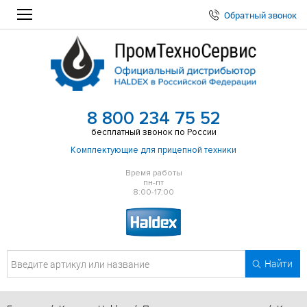
Обратный звонок
8 800 234 75 52
бесплатный звонок по России
Комплектующие для прицепной техники
Время работы
пн-пт
8:00-17:00
Найти