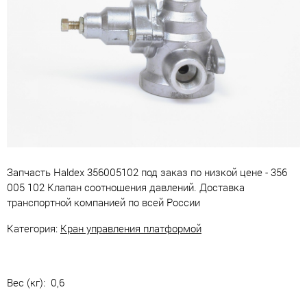
Запчасть Haldex 356005102 под заказ по низкой цене - 356
005 102 Клапан соотношения давлений. Доставка
транспортной компанией по всей России
Категория:
Кран управления платформой
Вес (кг): 0,6