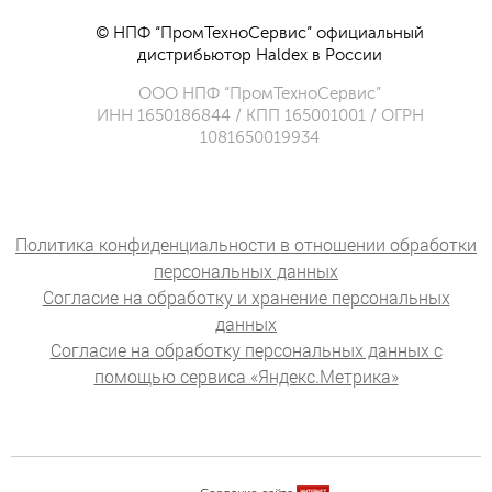
© НПФ “ПромТехноСервис” официальный
дистрибьютор Haldex в России
ООО НПФ “ПромТехноСервис”
ИНН 1650186844 / КПП 165001001 / ОГРН
1081650019934
Политика конфиденциальности в отношении обработки
персональных данных
Согласие на обработку и хранение персональных
данных
Согласие на обработку персональных данных с
помощью сервиса «Яндекс.Метрика»