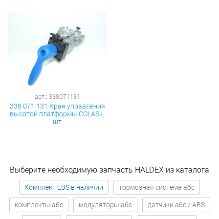
арт.: 338071131
338 071 131 Кран управления
высотой платформы COLAS+,
шт
Выберите необходимую запчасть HALDEX из каталога
Комплект EBS в наличии
тормозная система абс
комплекты абс
модуляторы абс
датчики абс / ABS