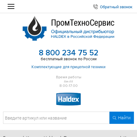
Обратный звонок
8 800 234 75 52
бесплатный звонок по России
Комплектующие для прицепной техники
Время работы
пн-пт
8:00-17:00
Найти