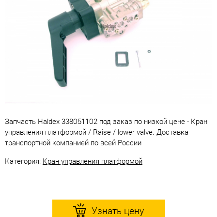
Запчасть Haldex 338051102 под заказ по низкой цене - Кран
управления платформой / Raise / lower valve. Доставка
транспортной компанией по всей России
Категория:
Кран управления платформой
Узнать цену