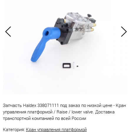
Запчасть Haldex 338071111 под заказ по низкой цене - Кран
управления платформой / Raise / lower valve. Доставка
транспортной компанией по всей России
Категория:
Кран управления платформой