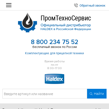
Обратный звонок
8 800 234 75 52
бесплатный звонок по России
Комплектующие для прицепной техники
Время работы
пн-пт
8:00-17:00
Найти