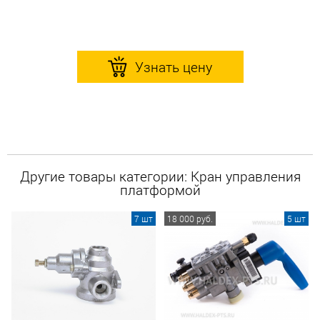
Узнать цену
Другие товары категории: Кран управления
платформой
7 шт
18 000 руб.
5 шт