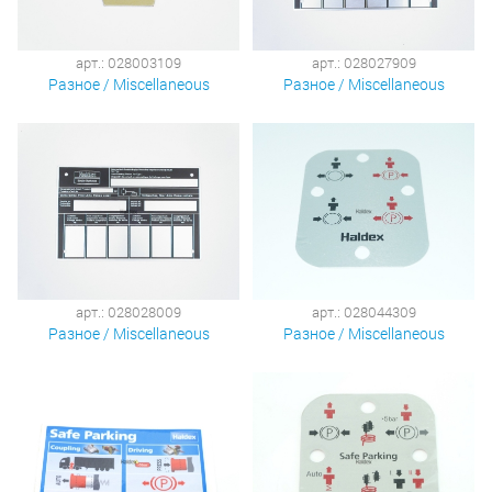
арт.: 028003109
арт.: 028027909
Разное / Miscellaneous
Разное / Miscellaneous
арт.: 028028009
арт.: 028044309
Разное / Miscellaneous
Разное / Miscellaneous