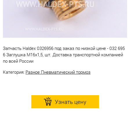
Запчасть Haldex 0326956 под заказ по низкой цене - 032 695
6 Заглушка М16х1,5, шт. Доставка транспортной компанией
по всей России
Категория:
Разное Пневматический тормоз
Узнать цену