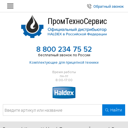
Обратный звонок
8 800 234 75 52
бесплатный звонок по России
Комплектующие для прицепной техники
Время работы
пн-пт
8:00-17:00
Найти