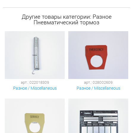
Другие товары категории: Разное
Пневматический тормоз
арт.: 022018309
арт.: 028002609
Разное / Miscellaneous
Разное / Miscellaneous