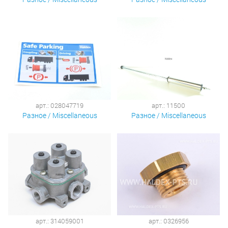
арт.: 028047719
арт.: 11500
Разное / Miscellaneous
Разное / Miscellaneous
арт.: 314059001
арт.: 0326956