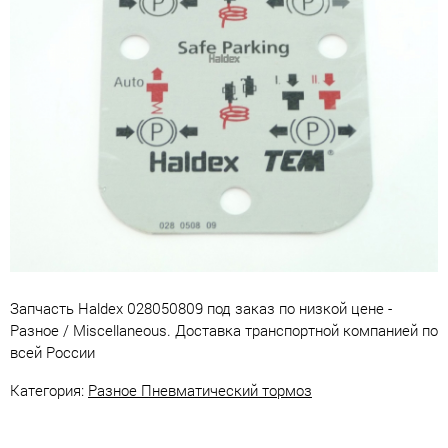
Запчасть Haldex 028050809 под заказ по низкой цене -
Разное / Miscellaneous. Доставка транспортной компанией по
всей России
Категория:
Разное Пневматический тормоз