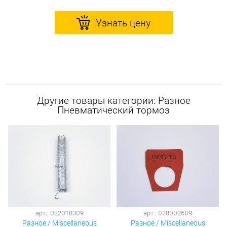
Узнать цену
Другие товары категории: Разное
Пневматический тормоз
арт.: 022018309
арт.: 028002609
Разное / Miscellaneous
Разное / Miscellaneous