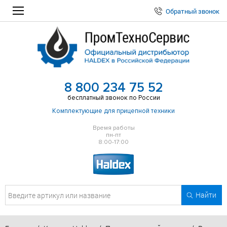
Обратный звонок
8 800 234 75 52
бесплатный звонок по России
Комплектующие для прицепной техники
Время работы
пн-пт
8:00-17:00
Найти