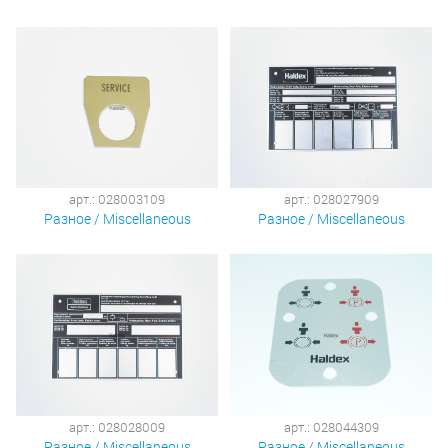
арт.: 028003109
арт.: 028027909
Разное / Miscellaneous
Разное / Miscellaneous
арт.: 028028009
арт.: 028044309
Разное / Miscellaneous
Разное / Miscellaneous