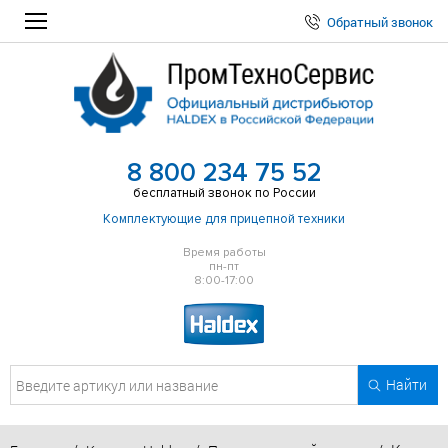
Обратный звонок
8 800 234 75 52
бесплатный звонок по России
Комплектующие для прицепной техники
Время работы
пн-пт
8:00-17:00
Найти