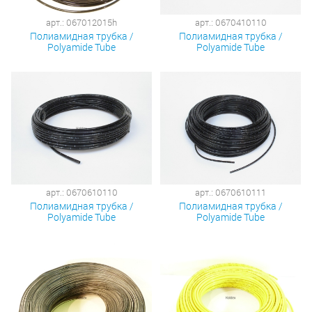
арт.: 067012015h
арт.: 0670410110
Полиамидная трубка /
Полиамидная трубка /
Polyamide Tube
Polyamide Tube
арт.: 0670610110
арт.: 0670610111
Полиамидная трубка /
Полиамидная трубка /
Polyamide Tube
Polyamide Tube