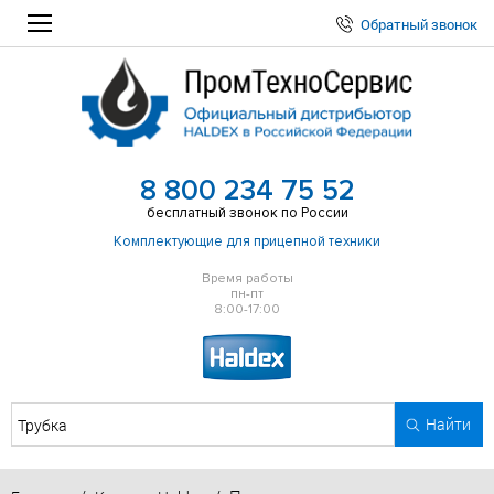
Обратный звонок
8 800 234 75 52
бесплатный звонок по России
Комплектующие для прицепной техники
Время работы
пн-пт
8:00-17:00
Найти