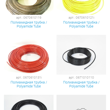
арт.: 0670610119
арт.: 0670610121i
Полиамидная трубка /
Полиамидная трубка /
Polyamide Tube
Polyamide Tube
арт.: 0670610131i
арт.: 0671010110
Полиамидная трубка /
Полиамидная трубка /
Polyamide Tube
Polyamide Tube