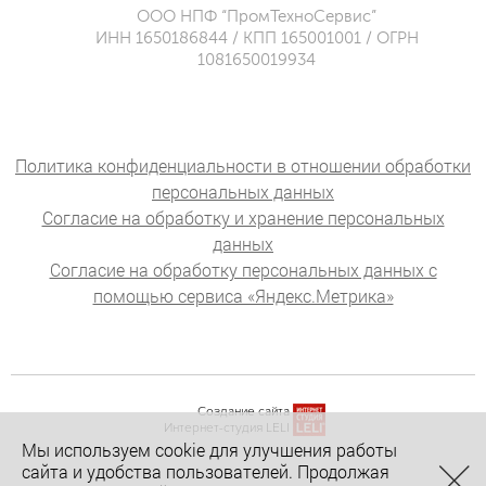
ООО НПФ “ПромТехноСервис”
ИНН 1650186844 / КПП 165001001 / ОГРН
1081650019934
Политика конфиденциальности в отношении обработки
персональных данных
Согласие на обработку и хранение персональных
данных
Согласие на обработку персональных данных с
помощью сервиса «Яндекс.Метрика»
Создание сайта
Интернет-студия LELI
Мы используем cookie для улучшения работы
сайта и удобства пользователей. Продолжая