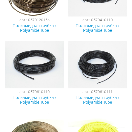
арт.: 067012015h
арт.: 0670410110
Полиамидная трубка /
Полиамидная трубка /
Polyamide Tube
Polyamide Tube
арт.: 0670610110
арт.: 0670610111
Полиамидная трубка /
Полиамидная трубка /
Polyamide Tube
Polyamide Tube