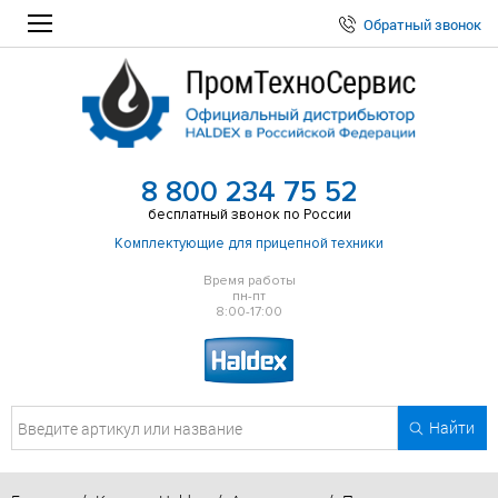
Обратный звонок
8 800 234 75 52
бесплатный звонок по России
Комплектующие для прицепной техники
Время работы
пн-пт
8:00-17:00
Найти