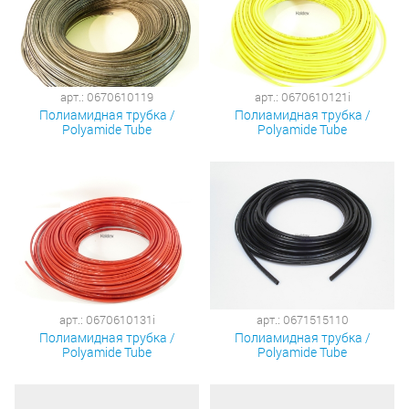
арт.: 0670610119
арт.: 0670610121i
Полиамидная трубка /
Полиамидная трубка /
Polyamide Tube
Polyamide Tube
арт.: 0670610131i
арт.: 0671515110
Полиамидная трубка /
Полиамидная трубка /
Polyamide Tube
Polyamide Tube