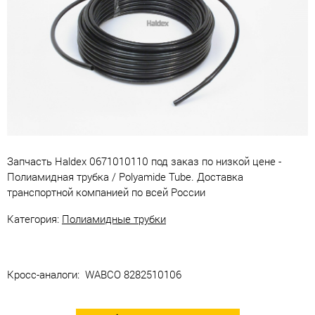
Запчасть Haldex 0671010110 под заказ по низкой цене -
Полиамидная трубка / Polyamide Tube. Доставка
транспортной компанией по всей России
Категория:
Полиамидные трубки
Кросс-аналоги: WABCO 8282510106