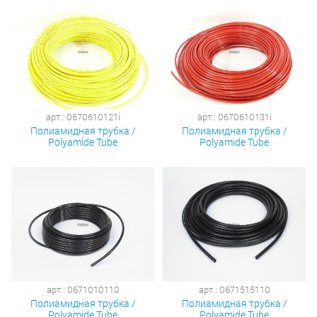
арт.: 0670610121i
арт.: 0670610131i
Полиамидная трубка /
Полиамидная трубка /
Polyamide Tube
Polyamide Tube
арт.: 0671010110
арт.: 0671515110
Полиамидная трубка /
Полиамидная трубка /
Polyamide Tube
Polyamide Tube