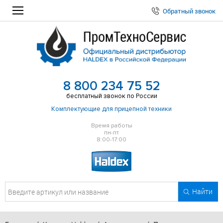
Обратный звонок
8 800 234 75 52
бесплатный звонок по России
Комплектующие для прицепной техники
Время работы
пн-пт
8:00-17:00
Найти