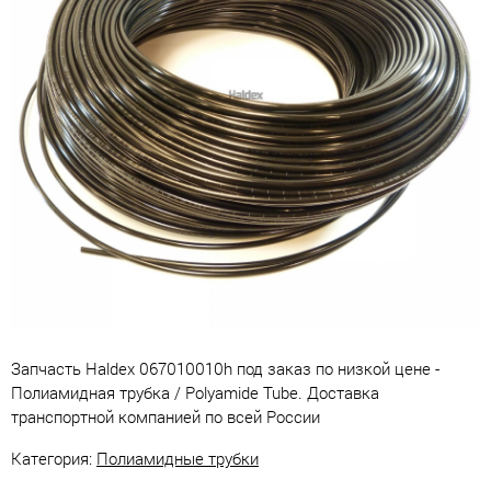
Запчасть Haldex 067010010h под заказ по низкой цене -
Полиамидная трубка / Polyamide Tube. Доставка
транспортной компанией по всей России
Категория:
Полиамидные трубки