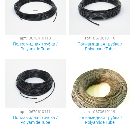
арт.: 0670410110
арт.: 0670610110
Полиамидная трубка /
Полиамидная трубка /
Polyamide Tube
Polyamide Tube
арт.: 0670610111
арт.: 0670610119
Полиамидная трубка /
Полиамидная трубка /
Polyamide Tube
Polyamide Tube