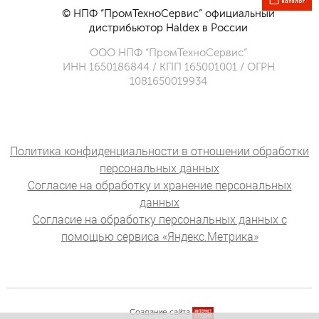
© НПФ “ПромТехноСервис” официальный
дистрибьютор Haldex в России
ООО НПФ “ПромТехноСервис”
ИНН 1650186844 / КПП 165001001 / ОГРН
1081650019934
Политика конфиденциальности в отношении обработки
персональных данных
Согласие на обработку и хранение персональных
данных
Согласие на обработку персональных данных с
помощью сервиса «Яндекс.Метрика»
Создание сайта