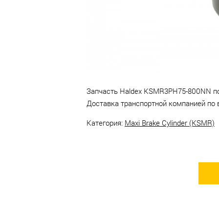
Челны.
Запчасть Haldex KSMR3PH75-800NN под 
Доставка транспортной компанией по 
Категория:
Maxi Brake Cylinder (KSMR)