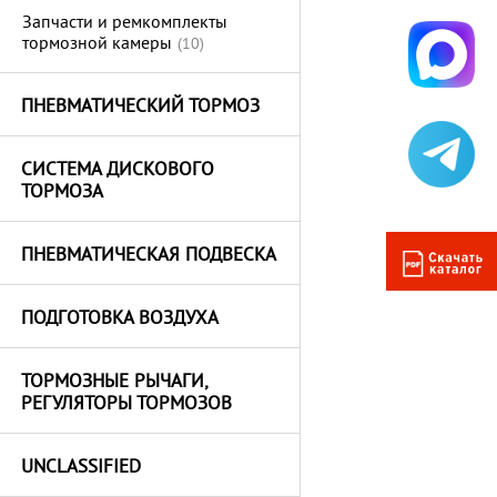
Запчасти и ремкомплекты
тормозной камеры
(10)
ПНЕВМАТИЧЕСКИЙ ТОРМОЗ
СИСТЕМА ДИСКОВОГО
ТОРМОЗА
ПНЕВМАТИЧЕСКАЯ ПОДВЕСКА
ПОДГОТОВКА ВОЗДУХА
ТОРМОЗНЫЕ РЫЧАГИ,
РЕГУЛЯТОРЫ ТОРМОЗОВ
UNCLASSIFIED