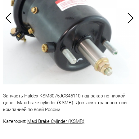
Запчасть Haldex KSM3075JCS46110 под заказ по низкой
цене - Maxi brake cylinder (KSMR). Доставка транспортной
компанией по всей России
Категория:
Maxi Brake Cylinder (KSMR)