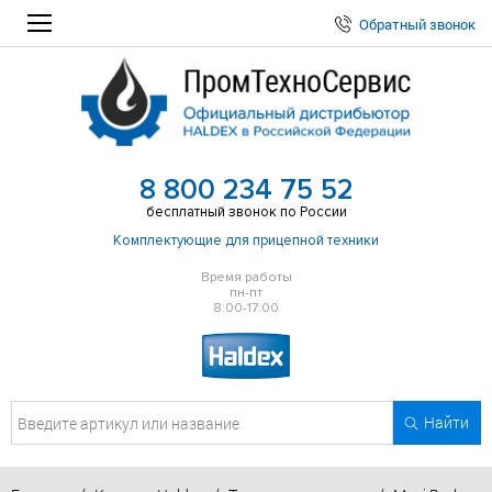
Обратный звонок
8 800 234 75 52
бесплатный звонок по России
Комплектующие для прицепной техники
Время работы
пн-пт
8:00-17:00
Найти