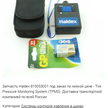
Запчасть Haldex 815053001 под заказ по низкой цене - Tire
Pressure Monitoring System (TPMS). Доставка транспортной
компанией по всей России
Категория:
Системы контроля давления в шинах