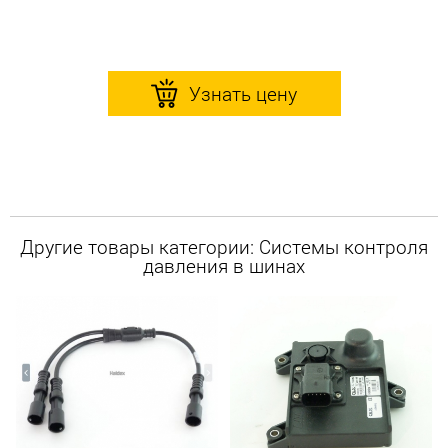
Узнать цену
Другие товары категории: Системы контроля
давления в шинах