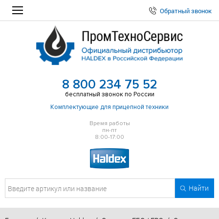
Обратный звонок
8 800 234 75 52
бесплатный звонок по России
Комплектующие для прицепной техники
Время работы
пн-пт
8:00-17:00
Найти