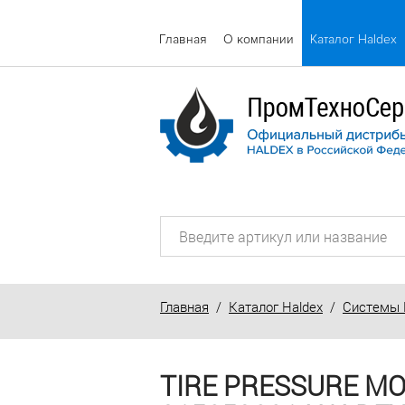
Главная
О компании
Каталог Haldex
Главная
/
Каталог Haldex
/
Системы 
TIRE PRESSURE MO