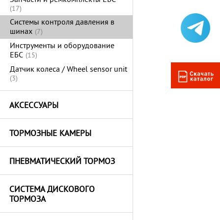
Запчасти и ремкомплекты ЕБС
(17)
Системы контроля давления в
шинах
(7)
Инструменты и оборудование
ЕБС
(15)
Датчик колеса / Wheel sensor unit
(3)
АКСЕССУАРЫ
ТОРМОЗНЫЕ КАМЕРЫ
ПНЕВМАТИЧЕСКИЙ ТОРМОЗ
СИСТЕМА ДИСКОВОГО
ТОРМОЗА