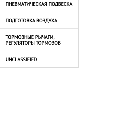
ПНЕВМАТИЧЕСКАЯ ПОДВЕСКА
ПОДГОТОВКА ВОЗДУХА
ТОРМОЗНЫЕ РЫЧАГИ,
РЕГУЛЯТОРЫ ТОРМОЗОВ
UNCLASSIFIED