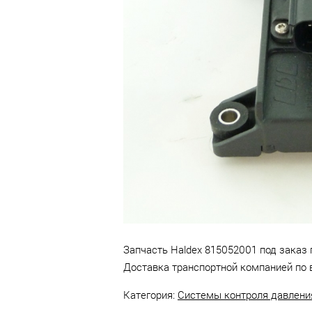
Челны.
Запчасть Haldex 815052001 под заказ п
Доставка транспортной компанией по 
Категория:
Системы контроля давлени