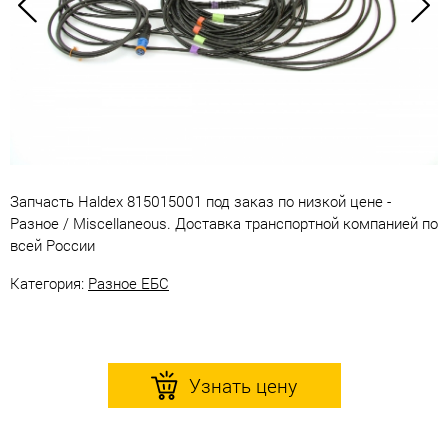
Запчасть Haldex 815015001 под заказ по низкой цене -
Разное / Miscellaneous. Доставка транспортной компанией по
всей России
Категория:
Разное ЕБС
Узнать цену