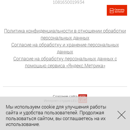
1081650019934
Политика конфиденциальности в отношении обработки
персональных данных
Согласие на обработку и хранение персональных
данных
Согласие на обработку персональных данных с
помощью сервиса «Яндекс.Метрика»
Создание сайта
Интернет-студия LELI
Мы используем cookie для улучшения работы
сайта и удобства пользователей. Продолжая
пользоваться сайтом, вы соглашаетесь на их
использование.