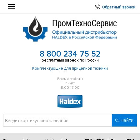
Обратный звонок
8 800 234 75 52
бесплатный звонок по России
Комплектующие для прицепной техники
Время работы
пн-пт
8:00-17:00
Найти