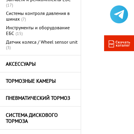
Запчасти и ремкомплекты ЕБС
(17)
Системы контроля давления в
шинах
(7)
Инструменты и оборудование
ЕБС
(15)
Датчик колеса / Wheel sensor unit
(3)
АКСЕССУАРЫ
ТОРМОЗНЫЕ КАМЕРЫ
ПНЕВМАТИЧЕСКИЙ ТОРМОЗ
СИСТЕМА ДИСКОВОГО
ТОРМОЗА