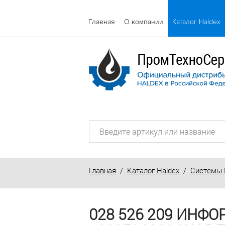
Главная
О компании
Каталог Haldex
Главная
/
Каталог Haldex
/
Системы 
028 526 209 ИНФ