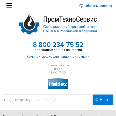
Обратный звонок
8 800 234 75 52
бесплатный звонок по России
Комплектующие для прицепной техники
Время работы
пн-пт
8:00-17:00
Найти