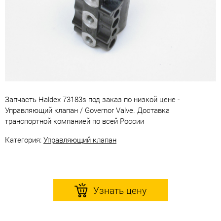
Запчасть Haldex 73183s под заказ по низкой цене -
Управляющий клапан / Governor Valve. Доставка
транспортной компанией по всей России
Категория:
Управляющий клапан
Узнать цену