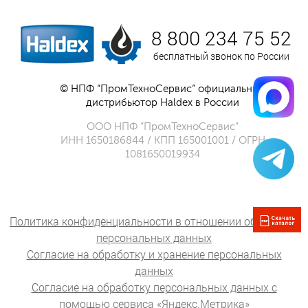
8 800 234 75 52
бесплатный звонок по России
© НПФ “ПромТехноСервис” официальный
дистрибьютор Haldex в России
ООО НПФ “ПромТехноСервис”
ИНН 1650186844 / КПП 165001001 / ОГРН
1081650019934
Политика конфиденциальности в отношении обработки
персональных данных
Согласие на обработку и хранение персональных
данных
Согласие на обработку персональных данных с
помощью сервиса «Яндекс.Метрика»