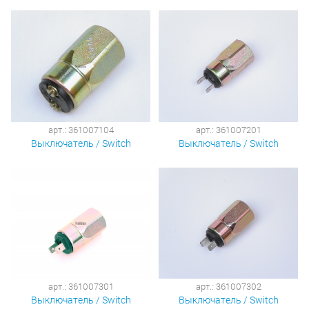
арт.: 361007104
арт.: 361007201
Выключатель / Switch
Выключатель / Switch
арт.: 361007301
арт.: 361007302
Выключатель / Switch
Выключатель / Switch