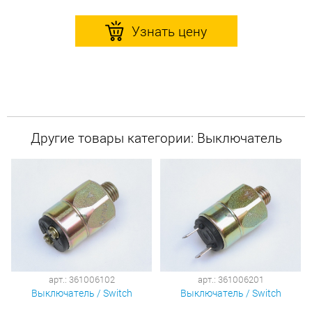
Узнать цену
Другие товары категории: Выключатель
арт.: 361006102
арт.: 361006201
Выключатель / Switch
Выключатель / Switch