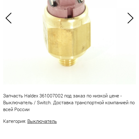
Запчасть Haldex 361007002 под заказ по низкой цене -
Выключатель / Switch. Доставка транспортной компанией по
всей России
Категория:
Выключатель