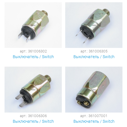
арт.: 361006302
арт.: 361006305
Выключатель / Switch
Выключатель / Switch
арт.: 361006306
арт.: 361007001
Выключатель / Switch
Выключатель / Switch