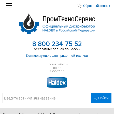
Обратный звонок
8 800 234 75 52
бесплатный звонок по России
Комплектующие для прицепной техники
Время работы
пн-пт
8:00-17:00
Найти