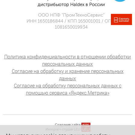
дистрибьютор Haldex в России
ООО НПФ “ПромТехноСервис”
ИНН 1650186844 / КПП 165001001 / ОГРН
1081650019934
Политика конфиденциальности в отношении обработки
персональных данных
Согласие на обработку и хранение персональных
данных
Согласие на обработку персональных данных с
помощью сервиса «Яндекс.Метрика»
Создание сайта
Интернет-студия LELI