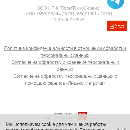
ООО НПФ “ПромТехноСервис”
ИНН 1650186844 / КПП 165001001 / ОГРН
1081650019934
Политика конфиденциальности в отношении обработки
персональных данных
Согласие на обработку и хранение персональных
данных
Согласие на обработку персональных данных с
помощью сервиса «Яндекс.Метрика»
Создание сайта
Интернет-студия LELI
Мы используем cookie для улучшения работы
сайта и удобства пользователей. Продолжая