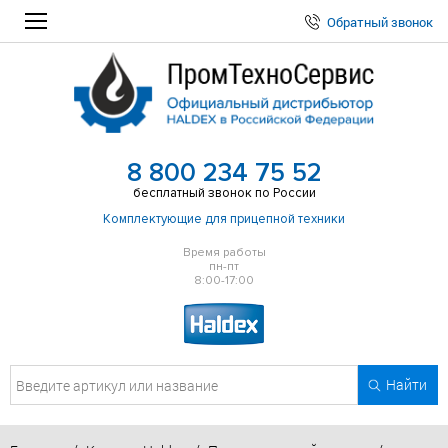
Обратный звонок
8 800 234 75 52
бесплатный звонок по России
Комплектующие для прицепной техники
Время работы
пн-пт
8:00-17:00
Найти