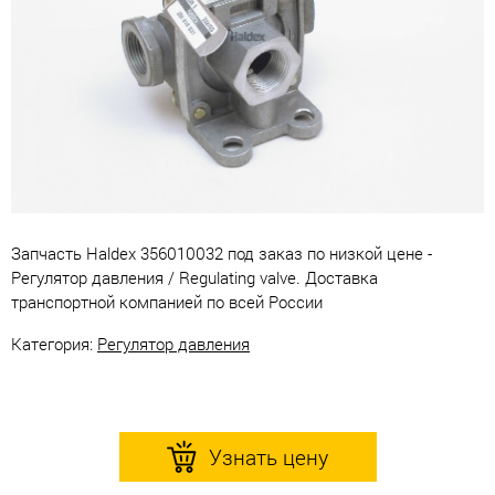
Запчасть Haldex 356010032 под заказ по низкой цене -
Регулятор давления / Regulating valve. Доставка
транспортной компанией по всей России
Категория:
Регулятор давления
Узнать цену