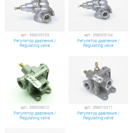
арт.: 356005103
арт.: 356005104
Регулятор давления /
Регулятор давления /
Regulating valve
Regulating valve
арт.: 356009012
арт.: 356010011
Регулятор давления /
Регулятор давления /
Regulating valve
Regulating valve