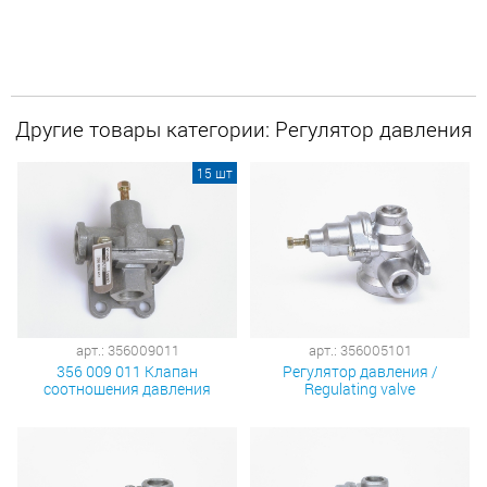
Другие товары категории: Регулятор давления
15 шт
арт.: 356009011
арт.: 356005101
356 009 011 Клапан
Регулятор давления /
соотношения давления
Regulating valve