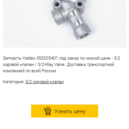
Запчасть Haldex 352005401 под заказ по низкой цене - 3/2
ходовой клапан / 3/2-Way Valve. Доставка транспортной
компанией по всей России
Категория:
3/2 ходовой клапан
Узнать цену