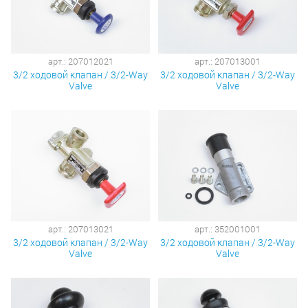
арт.: 207012021
арт.: 207013001
3/2 ходовой клапан / 3/2-Way
3/2 ходовой клапан / 3/2-Way
Valve
Valve
арт.: 207013021
арт.: 352001001
3/2 ходовой клапан / 3/2-Way
3/2 ходовой клапан / 3/2-Way
Valve
Valve