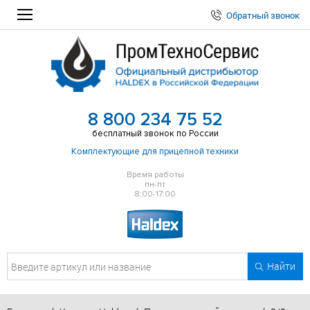
Обратный звонок
8 800 234 75 52
бесплатный звонок по России
Комплектующие для прицепной техники
Время работы
пн-пт
8:00-17:00
Найти