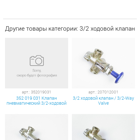
Другие товары категории: 3/2 ходовой клапан
арт.: 352019031
арт.: 207012001
352 019 031 Клапан
3/2 ходовой клапан / 3/2-Way
пневматический 3/2-ходовой
Valve