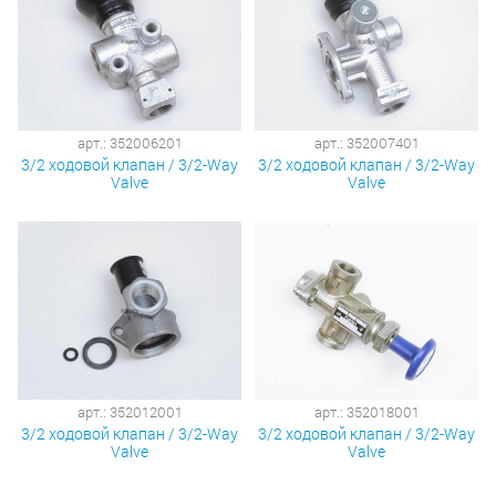
арт.: 352006201
арт.: 352007401
3/2 ходовой клапан / 3/2-Way
3/2 ходовой клапан / 3/2-Way
Valve
Valve
арт.: 352012001
арт.: 352018001
3/2 ходовой клапан / 3/2-Way
3/2 ходовой клапан / 3/2-Way
Valve
Valve