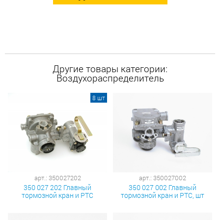
Другие товары категории:
Воздухораспределитель
8 шт
арт.: 350027202
арт.: 350027002
350 027 202 Главный
350 027 002 Главный
тормозной кран и РТС
тормозной кран и РТС, шт