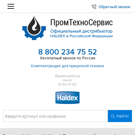
Обратный звонок
8 800 234 75 52
бесплатный звонок по России
Комплектующие для прицепной техники
Время работы
пн-пт
8:00-17:00
Найти