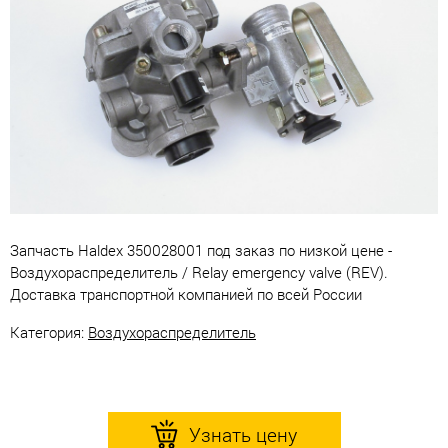
Запчасть Haldex 350028001 под заказ по низкой цене -
Воздухораспределитель / Relay emergency valve (REV).
Доставка транспортной компанией по всей России
Категория:
Воздухораспределитель
Узнать цену