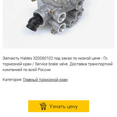
Запчасть Haldex 320060102 под заказ по низкой цене - Гл.
тормозной кран / Service brake valve. Доставка транспортной
компанией по всей России
Категория:
Главный тормозной кран
Узнать цену