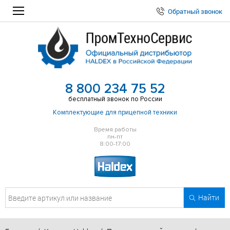
Обратный звонок
8 800 234 75 52
бесплатный звонок по России
Комплектующие для прицепной техники
Время работы
пн-пт
8:00-17:00
Найти