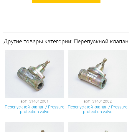
Другие товары категории: Перепускной клапан
арт.: 314012001
арт.: 314012002
Перепускной клапан / Pressure
Перепускной клапан / Pressure
protection valve
protection valve