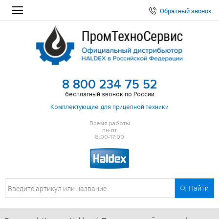
Обратный звонок
8 800 234 75 52
бесплатный звонок по России
Комплектующие для прицепной техники
Время работы
пн-пт
8:00-17:00
Найти