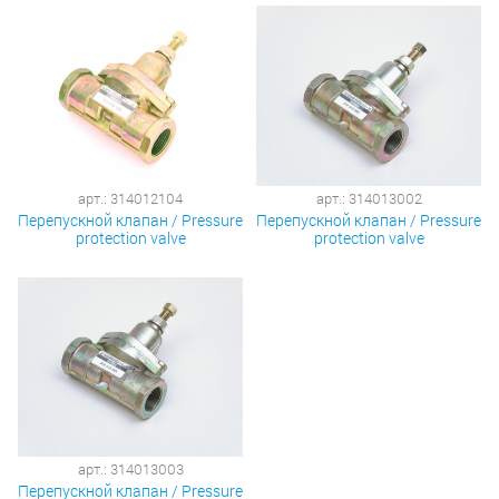
арт.: 314012104
арт.: 314013002
Перепускной клапан / Pressure
Перепускной клапан / Pressure
protection valve
protection valve
арт.: 314013003
Перепускной клапан / Pressure