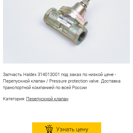
Запчасть Haldex 314013001 под заказ по низкой цене -
Перепускной клапан / Pressure protection valve. Доставка
транспортной компанией по всей России
Категория:
Перепускной клапан
Узнать цену