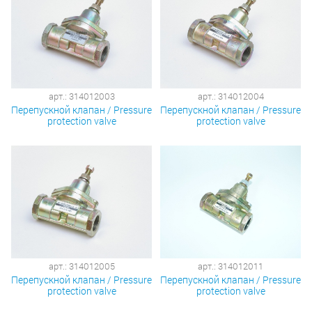
арт.: 314012003
арт.: 314012004
Перепускной клапан / Pressure
Перепускной клапан / Pressure
protection valve
protection valve
арт.: 314012005
арт.: 314012011
Перепускной клапан / Pressure
Перепускной клапан / Pressure
protection valve
protection valve