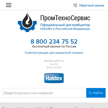
Обратный звонок
8 800 234 75 52
бесплатный звонок по России
Комплектующие для прицепной техники
Время работы
пн-пт
8:00-17:00
Найти