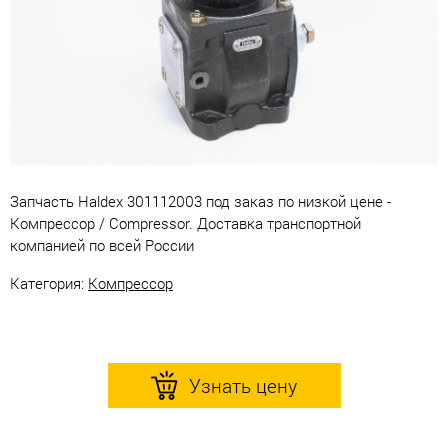
Запчасть Haldex 301112003 под заказ по низкой цене -
Компрессор / Compressor. Доставка транспортной
компанией по всей России
Категория:
Компрессор
Узнать цену