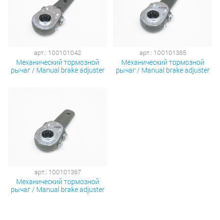
арт.: 100101042
арт.: 100101365
Механический тормозной
Механический тормозной
рычаг / Manual brake adjuster
рычаг / Manual brake adjuster
арт.: 100101367
Механический тормозной
рычаг / Manual brake adjuster