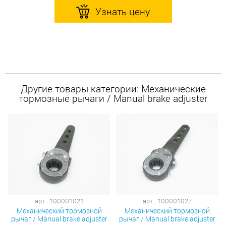
Узнать цену
Другие товары категории: Механические
тормозные рычаги / Manual brake adjuster
арт.: 100001021
арт.: 100001027
Механический тормозной
Механический тормозной
рычаг / Manual brake adjuster
рычаг / Manual brake adjuster