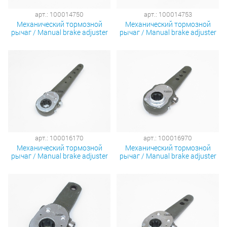
арт.: 100014750
арт.: 100014753
Механический тормозной
Механический тормозной
рычаг / Manual brake adjuster
рычаг / Manual brake adjuster
арт.: 100016170
арт.: 100016970
Механический тормозной
Механический тормозной
рычаг / Manual brake adjuster
рычаг / Manual brake adjuster