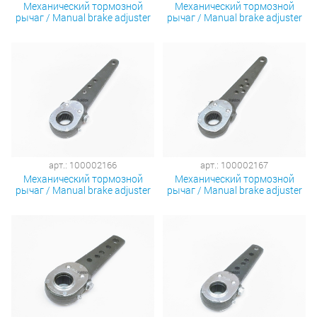
Механический тормозной
Механический тормозной
рычаг / Manual brake adjuster
рычаг / Manual brake adjuster
арт.: 100002166
арт.: 100002167
Механический тормозной
Механический тормозной
рычаг / Manual brake adjuster
рычаг / Manual brake adjuster