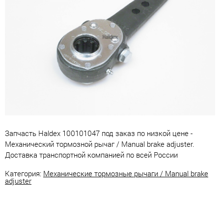
Запчасть Haldex 100101047 под заказ по низкой цене -
Механический тормозной рычаг / Manual brake adjuster.
Доставка транспортной компанией по всей России
Категория:
Механические тормозные рычаги / Manual brake
adjuster