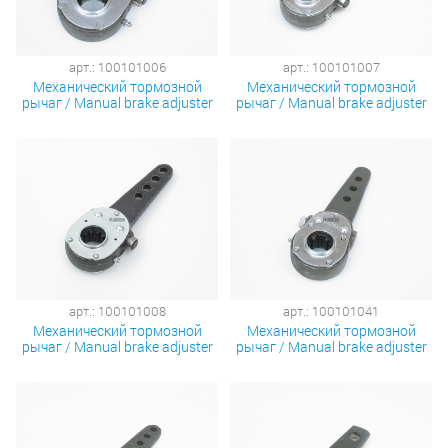
арт.: 100101006
арт.: 100101007
Механический тормозной
Механический тормозной
рычаг / Manual brake adjuster
рычаг / Manual brake adjuster
арт.: 100101008
арт.: 100101041
Механический тормозной
Механический тормозной
рычаг / Manual brake adjuster
рычаг / Manual brake adjuster