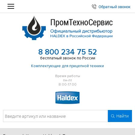
Обратный звонок
8 800 234 75 52
бесплатный звонок по России
Комплектующие для прицепной техники
Время работы
пн-пт
8:00-17:00
Найти