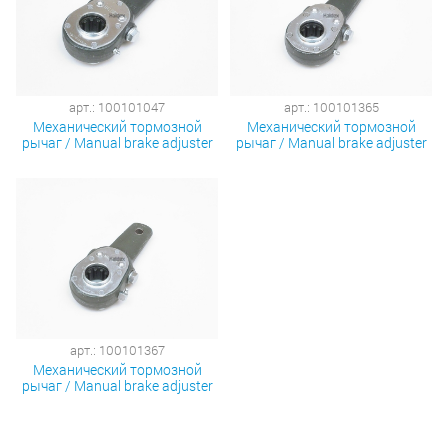
арт.: 100101047
арт.: 100101365
Механический тормозной
Механический тормозной
рычаг / Manual brake adjuster
рычаг / Manual brake adjuster
арт.: 100101367
Механический тормозной
рычаг / Manual brake adjuster