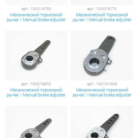
арт.: 100014753
арт.: 100016170
Механический тормозной
Механический тормозной
рычаг / Manual brake adjuster
рычаг / Manual brake adjuster
арт.: 100016970
арт.: 100101006
Механический тормозной
Механический тормозной
рычаг / Manual brake adjuster
рычаг / Manual brake adjuster