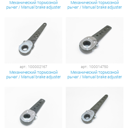
Механический тормозной
Механический тормозной
рычаг / Manual brake adjuster
рычаг / Manual brake adjuster
арт.: 100002167
арт.: 100014750
Механический тормозной
Механический тормозной
рычаг / Manual brake adjuster
рычаг / Manual brake adjuster