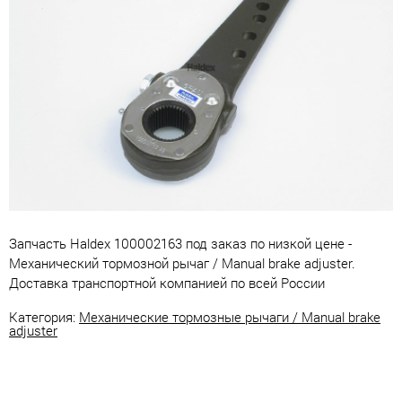
Запчасть Haldex 100002163 под заказ по низкой цене -
Механический тормозной рычаг / Manual brake adjuster.
Доставка транспортной компанией по всей России
Категория:
Механические тормозные рычаги / Manual brake
adjuster