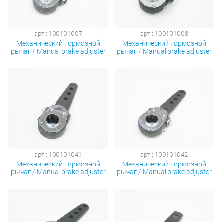
арт.: 100101007
арт.: 100101008
Механический тормозной
Механический тормозной
рычаг / Manual brake adjuster
рычаг / Manual brake adjuster
арт.: 100101041
арт.: 100101042
Механический тормозной
Механический тормозной
рычаг / Manual brake adjuster
рычаг / Manual brake adjuster