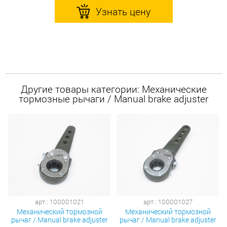
Узнать цену
Другие товары категории: Механические
тормозные рычаги / Manual brake adjuster
арт.: 100001021
арт.: 100001027
Механический тормозной
Механический тормозной
рычаг / Manual brake adjuster
рычаг / Manual brake adjuster