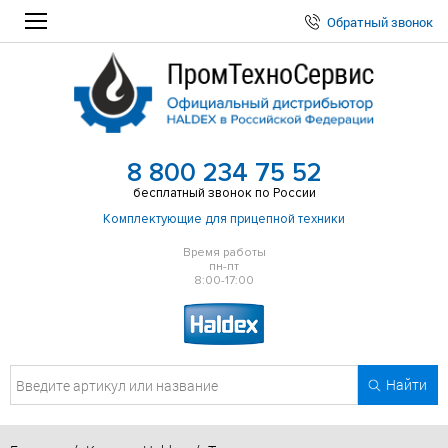
Обратный звонок
8 800 234 75 52
бесплатный звонок по России
Комплектующие для прицепной техники
Время работы
пн-пт
8:00-17:00
Найти