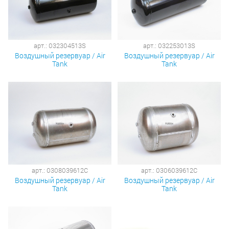
арт.: 032304513S
арт.: 032253013S
Воздушный резервуар / Air
Воздушный резервуар / Air
Tank
Tank
арт.: 0308039612C
арт.: 0306039612C
Воздушный резервуар / Air
Воздушный резервуар / Air
Tank
Tank