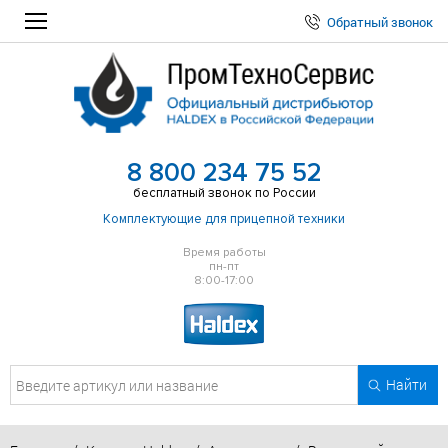
Обратный звонок
8 800 234 75 52
бесплатный звонок по России
Комплектующие для прицепной техники
Время работы
пн-пт
8:00-17:00
Найти