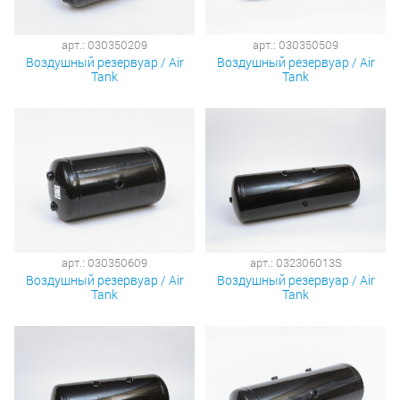
арт.: 030350209
арт.: 030350509
Воздушный резервуар / Air
Воздушный резервуар / Air
Tank
Tank
арт.: 030350609
арт.: 032306013S
Воздушный резервуар / Air
Воздушный резервуар / Air
Tank
Tank