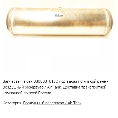
Запчасть Haldex 0308031013C под заказ по низкой цене -
Воздушный резервуар / Air Tank. Доставка транспортной
компанией по всей России
Категория:
Воздушный резервуар / Air Tank