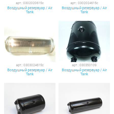
арт.: 0302020615c
арт.: 0302024615c
Воздушный резервуар / Air
Воздушный резервуар / Air
Tank
Tank
арт.: 0303024615c
арт.: 030350109
Воздушный резервуар / Air
Воздушный резервуар / Air
Tank
Tank