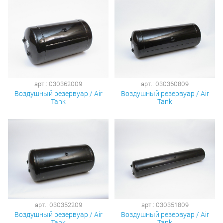
арт.: 030362009
арт.: 030360809
Воздушный резервуар / Air
Воздушный резервуар / Air
Tank
Tank
арт.: 030352209
арт.: 030351809
Воздушный резервуар / Air
Воздушный резервуар / Air
Tank
Tank