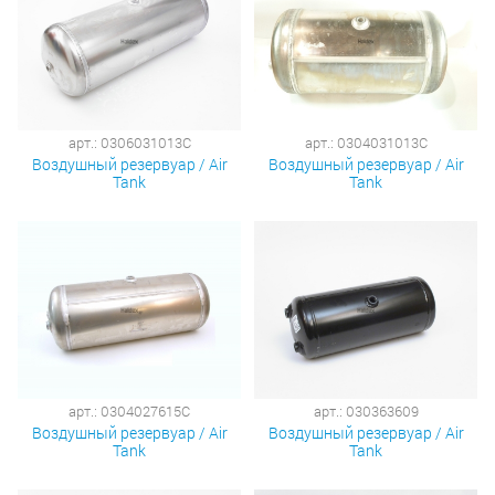
арт.: 0306031013C
арт.: 0304031013C
Воздушный резервуар / Air
Воздушный резервуар / Air
Tank
Tank
арт.: 0304027615C
арт.: 030363609
Воздушный резервуар / Air
Воздушный резервуар / Air
Tank
Tank