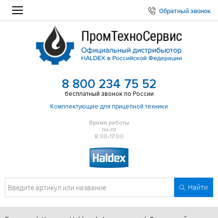
Обратный звонок
8 800 234 75 52
бесплатный звонок по России
Комплектующие для прицепной техники
Время работы
пн-пт
8:00-17:00
Найти