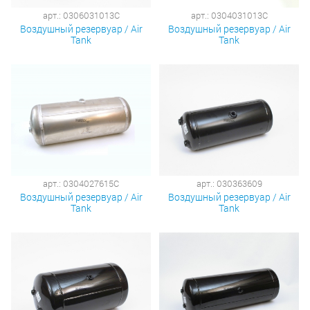
арт.: 0306031013C
арт.: 0304031013C
Воздушный резервуар / Air
Воздушный резервуар / Air
Tank
Tank
арт.: 0304027615C
арт.: 030363609
Воздушный резервуар / Air
Воздушный резервуар / Air
Tank
Tank