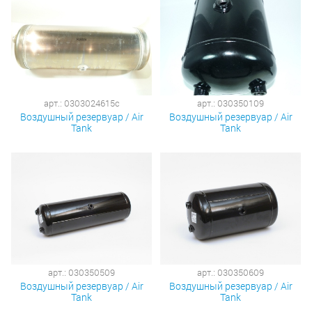
арт.: 0303024615c
арт.: 030350109
Воздушный резервуар / Air
Воздушный резервуар / Air
Tank
Tank
арт.: 030350509
арт.: 030350609
Воздушный резервуар / Air
Воздушный резервуар / Air
Tank
Tank