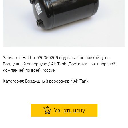
Запчасть Haldex 030350209 под заказ по низкой цене -
Воздушный резервуар / Air Tank. Доставка транспортной
компанией по всей России
Категория:
Воздушный резервуар / Air Tank
Узнать цену