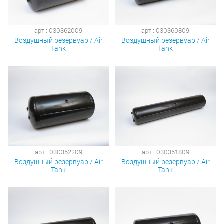
арт.: 030362009
арт.: 030360809
Воздушный резервуар / Air
Воздушный резервуар / Air
Tank
Tank
арт.: 030352209
арт.: 030351809
Воздушный резервуар / Air
Воздушный резервуар / Air
Tank
Tank