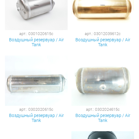
арт.: 0301020615c
арт.: 03012039612c
Воздушный резервуар / Air
Воздушный резервуар / Air
Tank
Tank
арт.: 0302020615c
арт.: 0302024615c
Воздушный резервуар / Air
Воздушный резервуар / Air
Tank
Tank