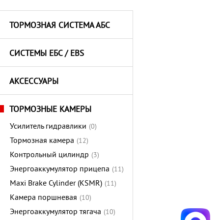
ТОРМОЗНАЯ СИСТЕМА АБС
СИСТЕМЫ ЕБС / EBS
АКСЕССУАРЫ
ТОРМОЗНЫЕ КАМЕРЫ
Усилитель гидравлики
(0)
Тормозная камера
(12)
Контрольный цилиндр
(3)
Энергоаккумулятор прицепа
(11)
Maxi Brake Cylinder (KSMR)
(11)
Камера поршневая
(10)
Энергоаккумулятор тягача
(10)