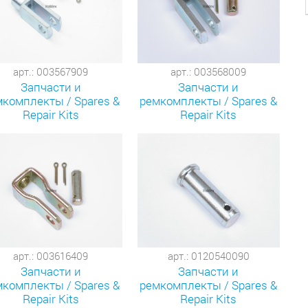
арт.: 003567909
арт.: 003568009
Запчасти и
Запчасти и
комплекты / Spares &
ремкомплекты / Spares &
Repair Kits
Repair Kits
арт.: 003616409
арт.: 0120540090
Запчасти и
Запчасти и
комплекты / Spares &
ремкомплекты / Spares &
Repair Kits
Repair Kits