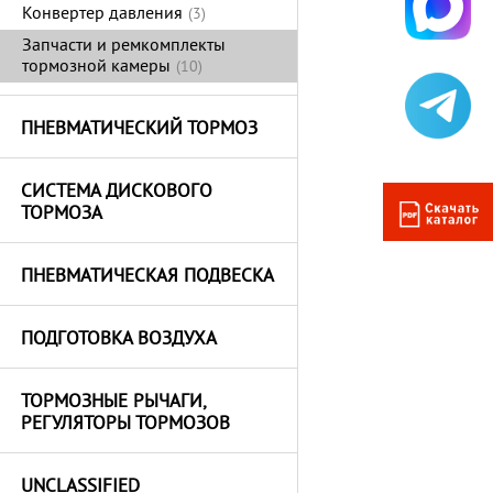
Конвертер давления
(3)
Запчасти и ремкомплекты
тормозной камеры
(10)
ПНЕВМАТИЧЕСКИЙ ТОРМОЗ
СИСТЕМА ДИСКОВОГО
ТОРМОЗА
ПНЕВМАТИЧЕСКАЯ ПОДВЕСКА
ПОДГОТОВКА ВОЗДУХА
ТОРМОЗНЫЕ РЫЧАГИ,
РЕГУЛЯТОРЫ ТОРМОЗОВ
UNCLASSIFIED