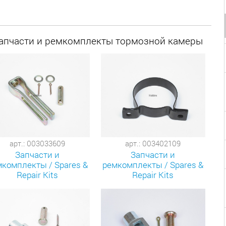
Запчасти и ремкомплекты тормозной камеры
арт.: 003033609
арт.: 003402109
Запчасти и
Запчасти и
комплекты / Spares &
ремкомплекты / Spares &
Repair Kits
Repair Kits