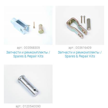
арт.: 003568309
арт.: 003616409
Запчасти и ремкомплекты /
Запчасти и ремкомплекты /
Spares & Repair Kits
Spares & Repair Kits
арт.: 0120540090