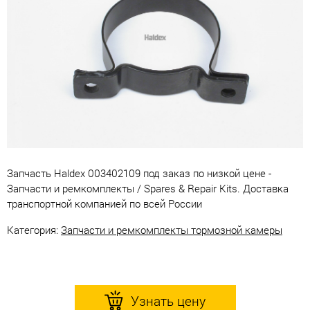
Запчасть Haldex 003402109 под заказ по низкой цене -
Запчасти и ремкомплекты / Spares & Repair Kits. Доставка
транспортной компанией по всей России
Категория:
Запчасти и ремкомплекты тормозной камеры
Узнать цену