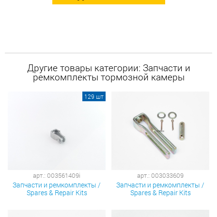
Другие товары категории: Запчасти и
ремкомплекты тормозной камеры
129 шт
арт.: 003561409i
арт.: 003033609
Запчасти и ремкомплекты /
Запчасти и ремкомплекты /
Spares & Repair Kits
Spares & Repair Kits