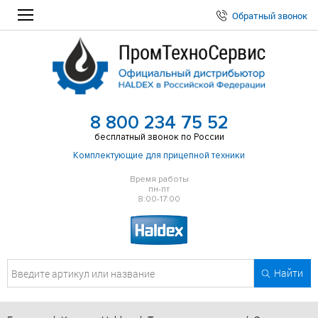
Обратный звонок
8 800 234 75 52
бесплатный звонок по России
Комплектующие для прицепной техники
Время работы
пн-пт
8:00-17:00
Найти