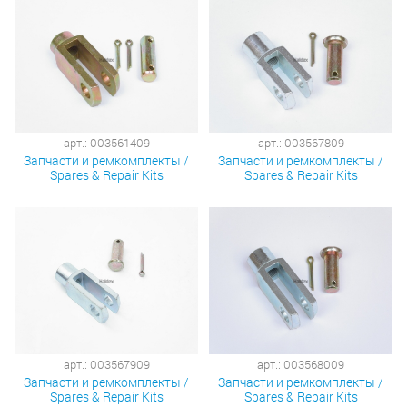
арт.: 003561409
арт.: 003567809
Запчасти и ремкомплекты /
Запчасти и ремкомплекты /
Spares & Repair Kits
Spares & Repair Kits
арт.: 003567909
арт.: 003568009
Запчасти и ремкомплекты /
Запчасти и ремкомплекты /
Spares & Repair Kits
Spares & Repair Kits