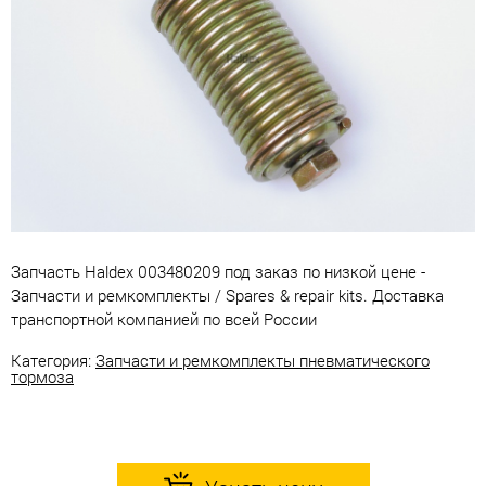
Запчасть Haldex 003480209 под заказ по низкой цене -
Запчасти и ремкомплекты / Spares & repair kits. Доставка
транспортной компанией по всей России
Категория:
Запчасти и ремкомплекты пневматического
тормоза