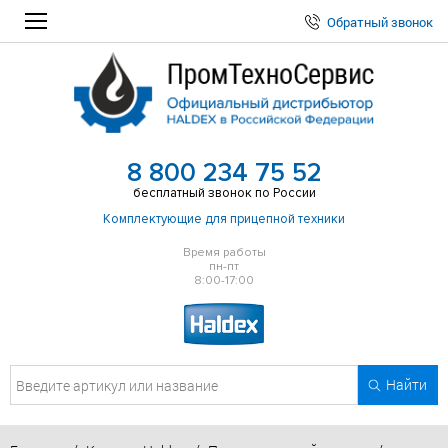
Обратный звонок
8 800 234 75 52
бесплатный звонок по России
Комплектующие для прицепной техники
Время работы
пн-пт
8:00-17:00
Найти