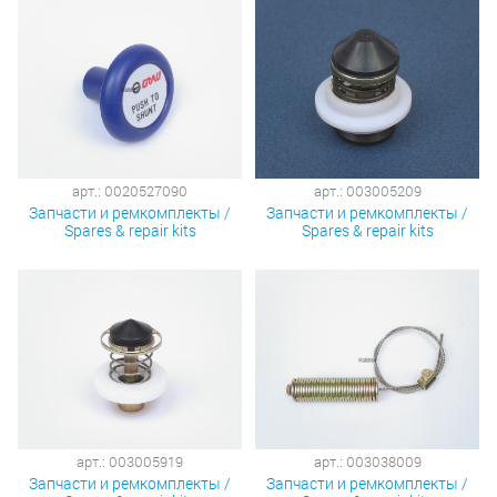
арт.: 0020527090
арт.: 003005209
Запчасти и ремкомплекты /
Запчасти и ремкомплекты /
Spares & repair kits
Spares & repair kits
арт.: 003005919
арт.: 003038009
Запчасти и ремкомплекты /
Запчасти и ремкомплекты /