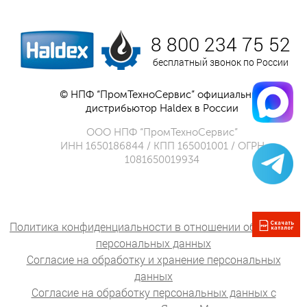
8 800 234 75 52
бесплатный звонок по России
© НПФ “ПромТехноСервис” официальный
дистрибьютор Haldex в России
ООО НПФ “ПромТехноСервис”
ИНН 1650186844 / КПП 165001001 / ОГРН
1081650019934
Политика конфиденциальности в отношении обработки
персональных данных
Согласие на обработку и хранение персональных
данных
Согласие на обработку персональных данных с