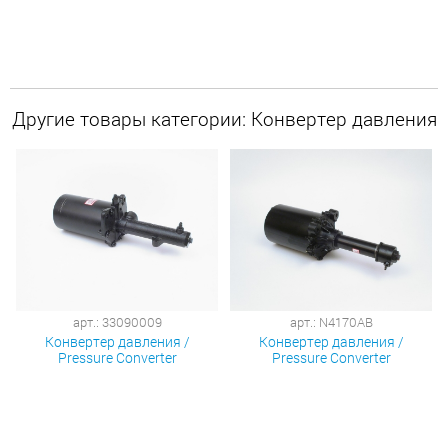
Другие товары категории: Конвертер давления
арт.: 33090009
арт.: N4170AB
Конвертер давления /
Конвертер давления /
Pressure Converter
Pressure Converter