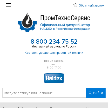
Обратный звонок
8 800 234 75 52
бесплатный звонок по России
Комплектующие для прицепной техники
Время работы
пн-пт
8:00-17:00
Найти