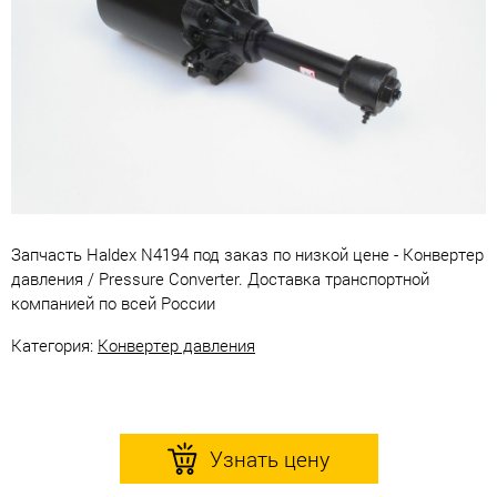
Запчасть Haldex N4194 под заказ по низкой цене - Конвертер
давления / Pressure Converter. Доставка транспортной
компанией по всей России
Категория:
Конвертер давления
Узнать цену