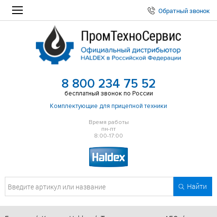
Обратный звонок
8 800 234 75 52
бесплатный звонок по России
Комплектующие для прицепной техники
Время работы
пн-пт
8:00-17:00
Найти