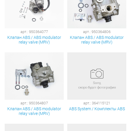
арт.: 950364077
арт.: 950364806
Клапан ABS / ABS modulator
Клапан ABS / ABS modulator
relay valve (MRV)
relay valve (MRV)
арт.: 950364807
арт.: 364115121
Клапан ABS / ABS modulator
ABS System / Комплекты ABS
relay valve (MRV)