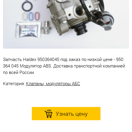
Запчасть Haldex 950364045 под заказ по низкой цене - 950
364 045 Модулятор ABS. Доставка транспортной компанией
по всей России
Категория:
Клапаны, модуляторы АБС
Узнать цену