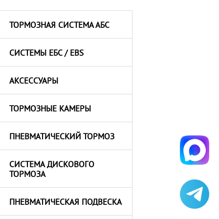
ТОРМОЗНАЯ СИСТЕМА АБС
СИСТЕМЫ ЕБС / EBS
АКСЕССУАРЫ
ТОРМОЗНЫЕ КАМЕРЫ
ПНЕВМАТИЧЕСКИЙ ТОРМОЗ
СИСТЕМА ДИСКОВОГО
ТОРМОЗА
ПНЕВМАТИЧЕСКАЯ ПОДВЕСКА