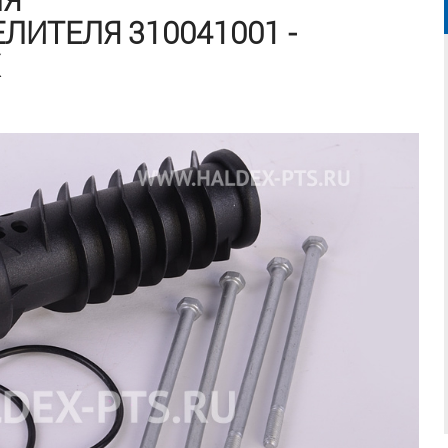
ИТЕЛЯ 310041001 -