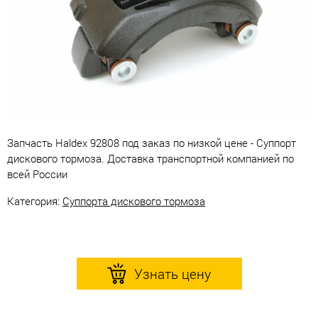
Запчасть Haldex 92808 под заказ по низкой цене - Суппорт
дискового тормоза. Доставка транспортной компанией по
всей России
Категория:
Суппорта дискового тормоза
Узнать цену