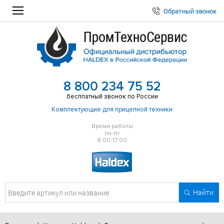
Обратный звонок
8 800 234 75 52
бесплатный звонок по России
Комплектующие для прицепной техники
Время работы
пн-пт
8:00-17:00
Найти