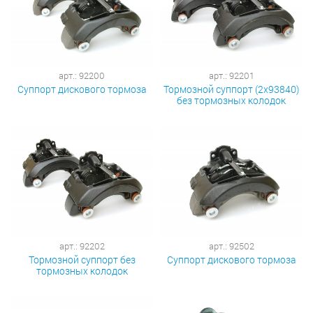
арт.: 92200
арт.: 92201
Суппорт дискового тормоза
Тормозной суппорт (2x93840)
без тормозных колодок
арт.: 92202
арт.: 92502
Тормозной суппорт без
Суппорт дискового тормоза
тормозных колодок